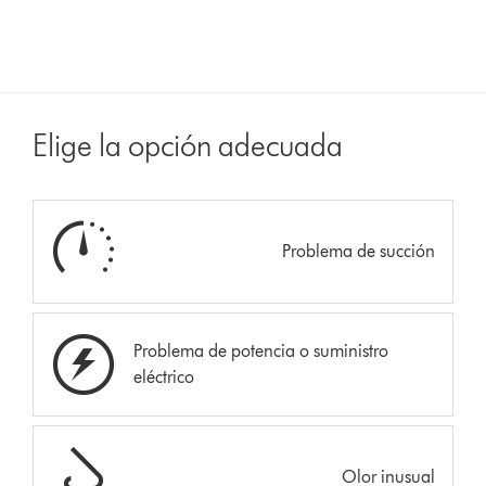
Elige la opción adecuada
Problema de succión
Problema de potencia o suministro
eléctrico
Olor inusual