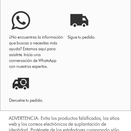
¿No encuentras la información
Sigue tu pedido.
que buscas o necesitas más
ayuda? Estamos aquí para
asistirte. Inicia una
conversación de WhatsApp
con nuestros expertos.
Devuelve tu pedido.
ADVERTENCIA: Evita los productos falsificados, los sitios
web y los correos electrónicos de suplantación de
identidad. Protégete de los estafadores comprando sólo