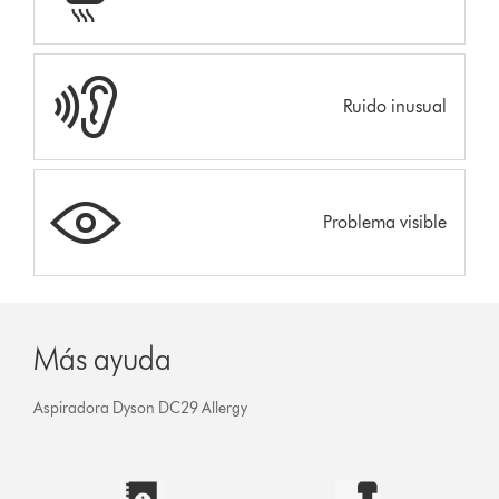
Ruido inusual
Problema visible
Más ayuda
Aspiradora Dyson DC29 Allergy