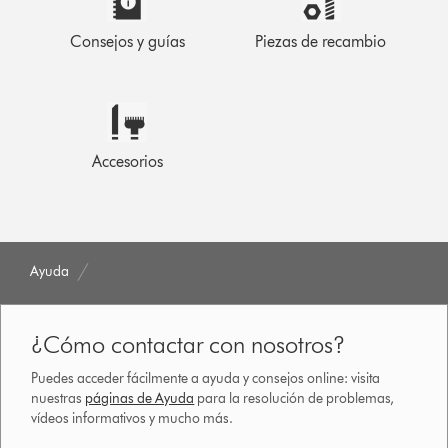
Consejos y guías
Piezas de recambio
Accesorios
Ayuda
¿Cómo contactar con nosotros?
Puedes acceder fácilmente a ayuda y consejos online: visita
nuestras
páginas de Ayuda
para la resolución de problemas,
vídeos informativos y mucho más.