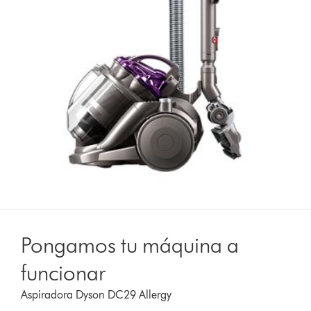
Pongamos tu máquina a
funcionar
Aspiradora Dyson DC29 Allergy