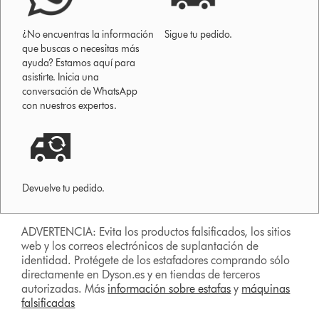
¿No encuentras la información
Sigue tu pedido.
que buscas o necesitas más
ayuda? Estamos aquí para
asistirte. Inicia una
conversación de WhatsApp
con nuestros expertos.
Devuelve tu pedido.
ADVERTENCIA: Evita los productos falsificados, los sitios
web y los correos electrónicos de suplantación de
identidad. Protégete de los estafadores comprando sólo
directamente en Dyson.es y en tiendas de terceros
autorizadas. Más
información sobre estafas
y
máquinas
falsificadas