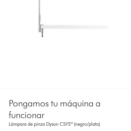
Pongamos tu máquina a
funcionar
Lámpara de pinza Dyson CSYS™ (negro/plata)