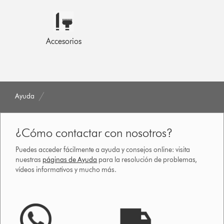
Accesorios
Ayuda
¿Cómo contactar con nosotros?
Puedes acceder fácilmente a ayuda y consejos online: visita
nuestras
páginas de Ayuda
para la resolución de problemas,
vídeos informativos y mucho más.