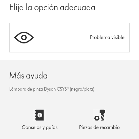
Elija la opción adecuada
Problema visible
Más ayuda
Lámpara de pinza Dyson CSYS™ (negro/plata)
Consejos y guías
Piezas de recambio