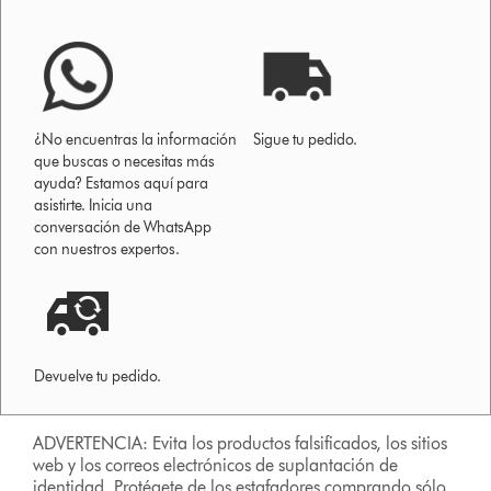
¿No encuentras la información
Sigue tu pedido.
que buscas o necesitas más
ayuda? Estamos aquí para
asistirte. Inicia una
conversación de WhatsApp
con nuestros expertos.
Devuelve tu pedido.
ADVERTENCIA: Evita los productos falsificados, los sitios
web y los correos electrónicos de suplantación de
identidad. Protégete de los estafadores comprando sólo