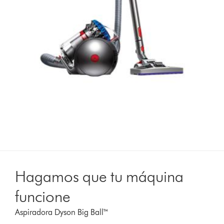
Hagamos que tu máquina
funcione
Aspiradora Dyson Big Ball™