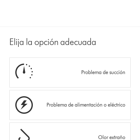
Elija la opción adecuada
Problema de succión
Problema de alimentación o eléctrico
Olor extraño