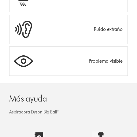
Ruido extraño
Problema visible
Más ayuda
Aspiradora Dyson Big Ball™