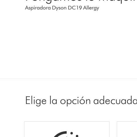
Aspiradora Dyson DC19 Allergy
Elige la opción adecuad