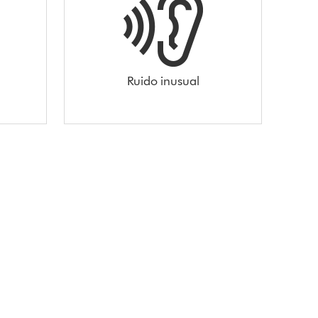
Ruido inusual