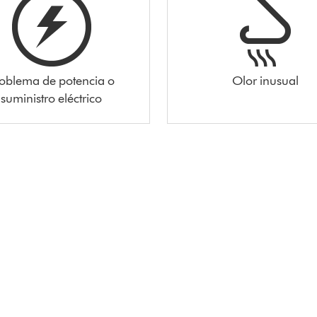
oblema de potencia o
Olor inusual
suministro eléctrico