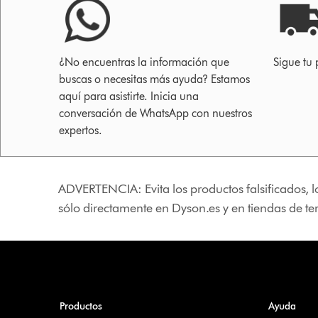
¿No encuentras la información que
Sigue tu 
buscas o necesitas más ayuda? Estamos
aquí para asistirte. Inicia una
conversación de WhatsApp con nuestros
expertos.
ADVERTENCIA: Evita los productos falsificados, l
sólo directamente en Dyson.es y en tiendas de t
Productos
Ayuda