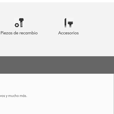
Piezas de recambio
Accesorios
tivos y mucho más.