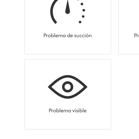
Problema de succión
Pr
Problema visible