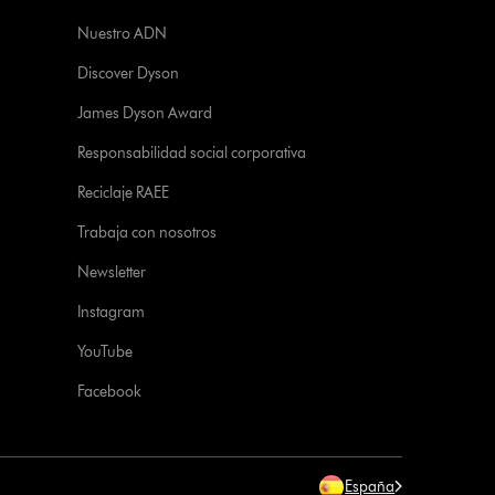
Nuestro ADN
Discover Dyson
James Dyson Award
Responsabilidad social corporativa
Reciclaje RAEE
Trabaja con nosotros
Newsletter
Instagram
YouTube
Facebook
España