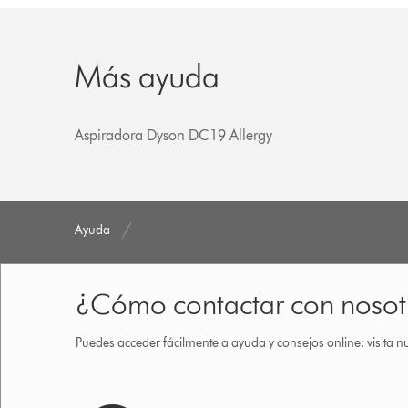
Más ayuda
Aspiradora Dyson DC19 Allergy
Ayuda
¿Cómo contactar con nosot
Puedes acceder fácilmente a ayuda y consejos online: visita n