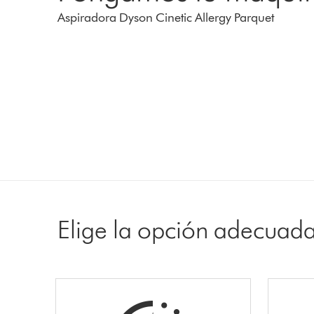
Aspiradora Dyson Cinetic Allergy Parquet
Elige la opción adecuad