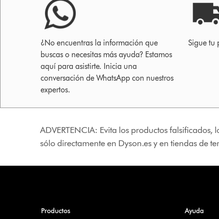
¿No encuentras la información que
Sigue tu 
buscas o necesitas más ayuda? Estamos
aquí para asistirte. Inicia una
conversación de WhatsApp con nuestros
expertos.
ADVERTENCIA: Evita los productos falsificados, l
sólo directamente en Dyson.es y en tiendas de t
Productos
Ayuda