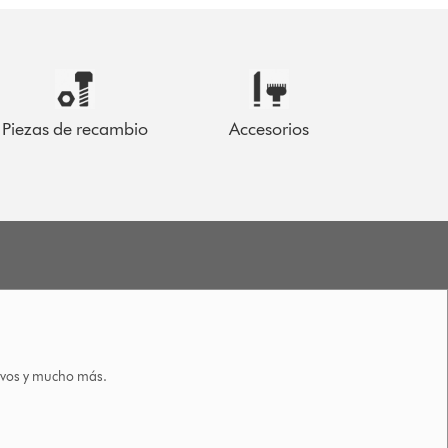
Piezas de recambio
Accesorios
tivos y mucho más.