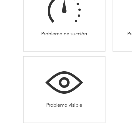
Problema de succión
Pr
Problema visible