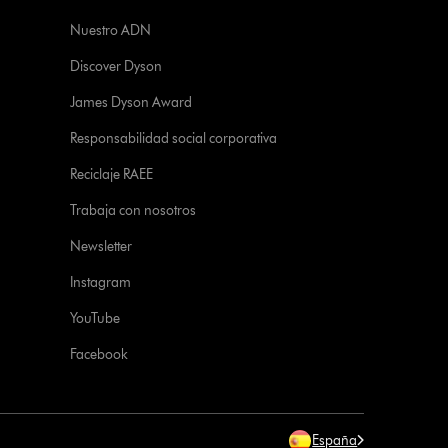
Nuestro ADN
Discover Dyson
James Dyson Award
Responsabilidad social corporativa
Reciclaje RAEE
Trabaja con nosotros
Newsletter
Instagram
YouTube
Facebook
España