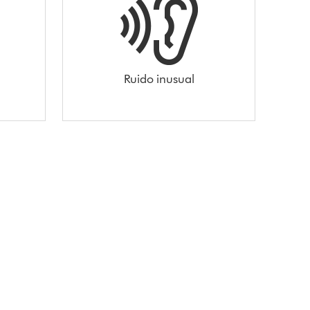
Ruido inusual