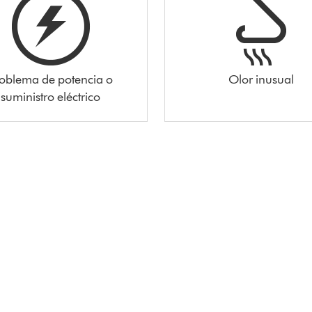
oblema de potencia o
Olor inusual
suministro eléctrico