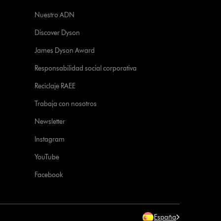
Nuestro ADN
Discover Dyson
James Dyson Award
Responsabilidad social corporativa
Reciclaje RAEE
Trabaja con nosotros
Newsletter
Instagram
YouTube
Facebook
España