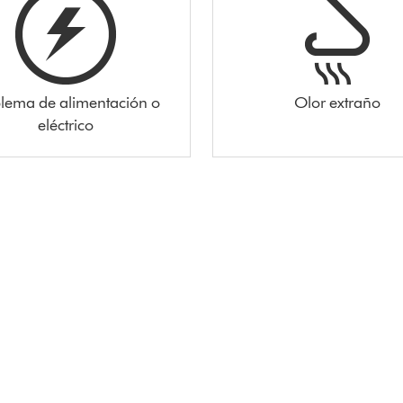
lema de alimentación o
Olor extraño
eléctrico