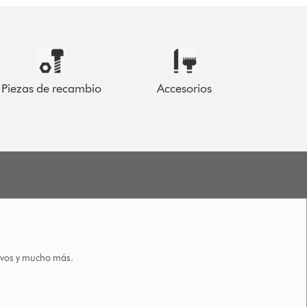
Piezas de recambio
Accesorios
tivos y mucho más.