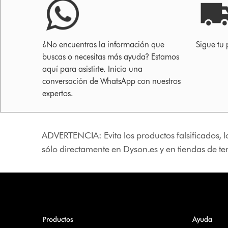
¿No encuentras la información que
Sigue tu 
buscas o necesitas más ayuda? Estamos
aquí para asistirte. Inicia una
conversación de WhatsApp con nuestros
expertos.
ADVERTENCIA: Evita los productos falsificados, l
sólo directamente en Dyson.es y en tiendas de t
Productos
Ayuda