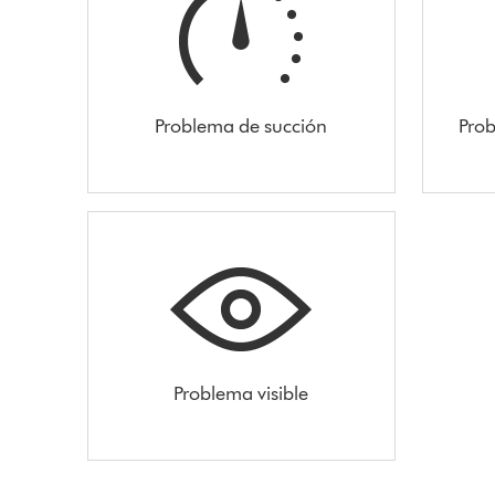
Problema de succión
Prob
Problema visible