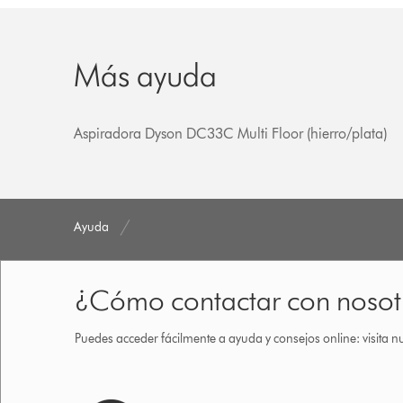
Más ayuda
Aspiradora Dyson DC33C Multi Floor (hierro/plata)
Ayuda
¿Cómo contactar con nosot
Puedes acceder fácilmente a ayuda y consejos online: visita n