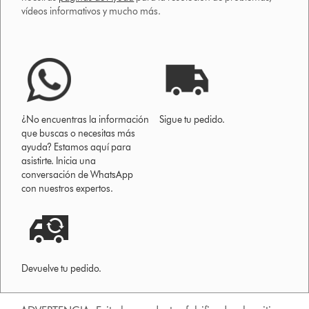
vídeos informativos y mucho más.
¿No encuentras la información
Sigue tu pedido.
que buscas o necesitas más
ayuda? Estamos aquí para
asistirte. Inicia una
conversación de WhatsApp
con nuestros expertos.
Devuelve tu pedido.