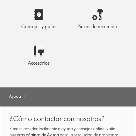
Consejos y guías
Piezas de recambio
Accesorios
Ayuda
¿Cómo contactar con nosotros?
Puedes acceder fácilmente a ayuda y consejos online: visita
nuestras
páginas de Ayuda
para la resolución de problemas,