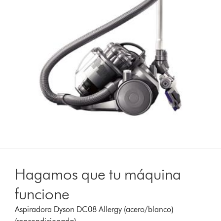
Hagamos que tu máquina
funcione
Aspiradora Dyson DC08 Allergy (acero/blanco)