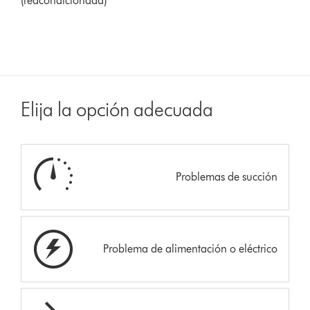
(reacondicionada)
Elija la opción adecuada
Problemas de succión
Problema de alimentación o eléctrico