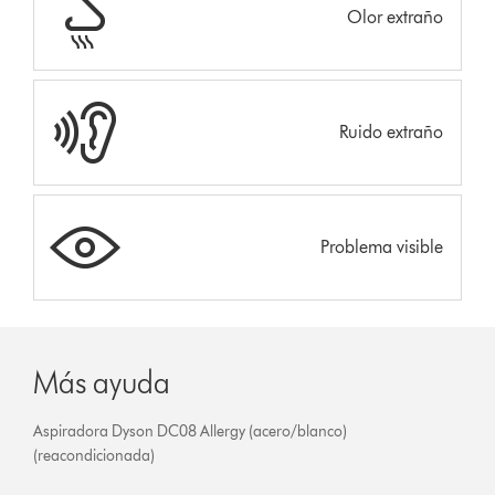
Olor extraño
Ruido extraño
Problema visible
Más ayuda
Aspiradora Dyson DC08 Allergy (acero/blanco)
(reacondicionada)