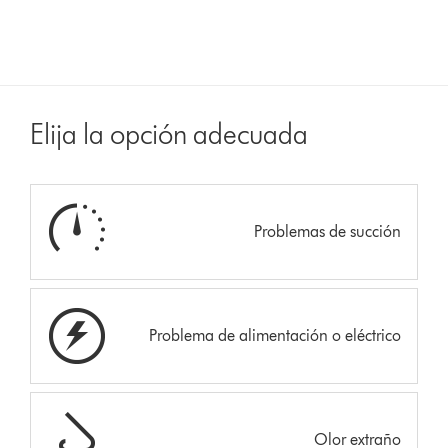
Elija la opción adecuada
Problemas de succión
Problema de alimentación o eléctrico
Olor extraño