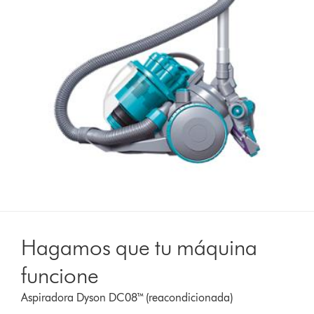
Hagamos que tu máquina
funcione
Aspiradora Dyson DC08™ (reacondicionada)