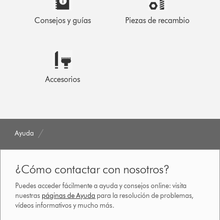
Consejos y guías
Piezas de recambio
Accesorios
Ayuda
¿Cómo contactar con nosotros?
Puedes acceder fácilmente a ayuda y consejos online: visita
nuestras
páginas de Ayuda
para la resolución de problemas,
vídeos informativos y mucho más.