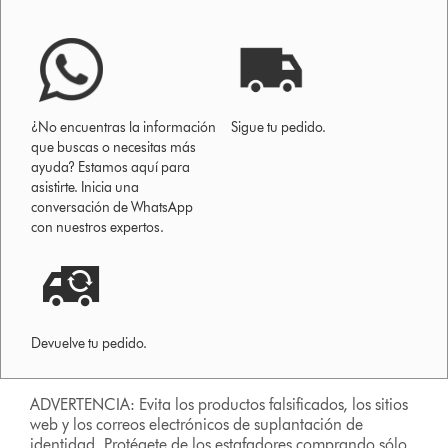
¿No encuentras la información
Sigue tu pedido.
que buscas o necesitas más
ayuda? Estamos aquí para
asistirte. Inicia una
conversación de WhatsApp
con nuestros expertos.
Devuelve tu pedido.
ADVERTENCIA: Evita los productos falsificados, los sitios
web y los correos electrónicos de suplantación de
identidad. Protégete de los estafadores comprando sólo