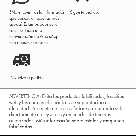
¿No encuentras la información
Sigue tu pedido.
que buscas o necesitas más
ayuda? Estamos aquí para
asistirte. Inicia una
conversación de WhatsApp
con nuestros expertos.
Devuelve tu pedido.
ADVERTENCIA: Evita los productos falsificados, los sitios
web y los correos electrónicos de suplantación de
identidad. Protégete de los estafadores comprando sólo
directamente en Dyson.es y en tiendas de terceros
autorizadas. Más
información sobre estafas
y
máquinas
falsificadas