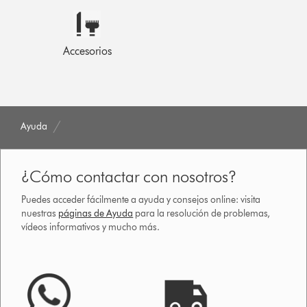
Accesorios
Ayuda
¿Cómo contactar con nosotros?
Puedes acceder fácilmente a ayuda y consejos online: visita
nuestras
páginas de Ayuda
para la resolución de problemas,
vídeos informativos y mucho más.