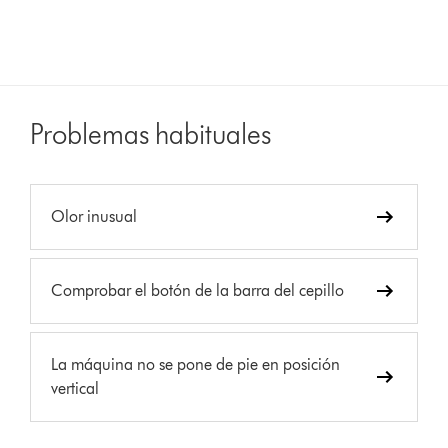
Problemas habituales
Olor inusual
Comprobar el botón de la barra del cepillo
La máquina no se pone de pie en posición
vertical