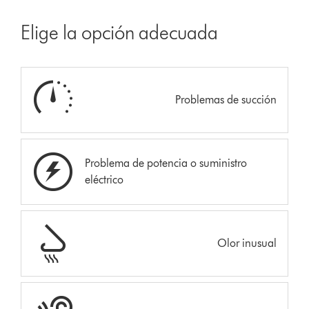
Elige la opción adecuada
Problemas de succión
Problema de potencia o suministro
eléctrico
Olor inusual