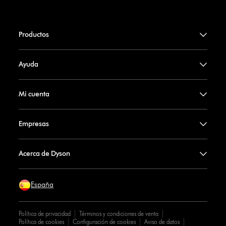
Productos
Ayuda
Mi cuenta
Empresas
Acerca de Dyson
España
Política de privacidad
Términos y condiciones de venta
Política de cookies
Configuración de cookies
Aviso de datos