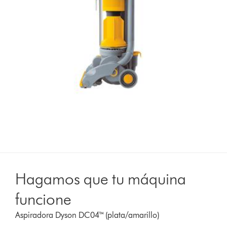
Hagamos que tu máquina
funcione
Aspiradora Dyson DC04™ (plata/amarillo)