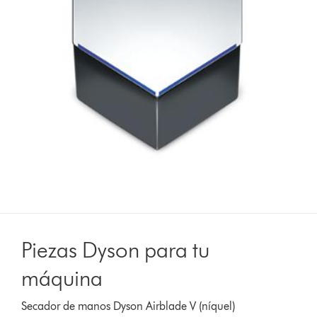
Piezas Dyson para tu
máquina
Secador de manos Dyson Airblade V (níquel)