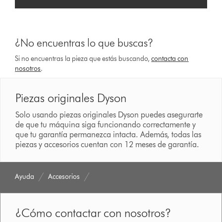
¿No encuentras lo que buscas?
Si no encuentras la pieza que estás buscando,
contacta con
nosotros
.
Piezas originales Dyson
Solo usando piezas originales Dyson puedes asegurarte
de que tu máquina siga funcionando correctamente y
que tu garantía permanezca intacta. Además, todas las
piezas y accesorios cuentan con 12 meses de garantía.
Ayuda
Accesorios
¿Cómo contactar con nosotros?