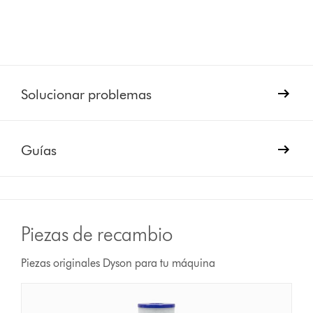
Solucionar problemas
Guías
Piezas de recambio
Piezas originales Dyson para tu máquina