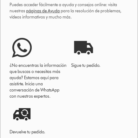
Puedes acceder fácilmente a ayuda y consejos online: visita
nuestras
páginas de Ayuda
para la resolución de problemas,
vídeos informativos y mucho más.
¿No encuentras la información
Sigue tu pedido.
que buscas o necesitas más
ayuda? Estamos aquí para
asistirte. Inicia una
conversación de WhatsApp
con nuestros expertos.
Devuelve tu pedido.