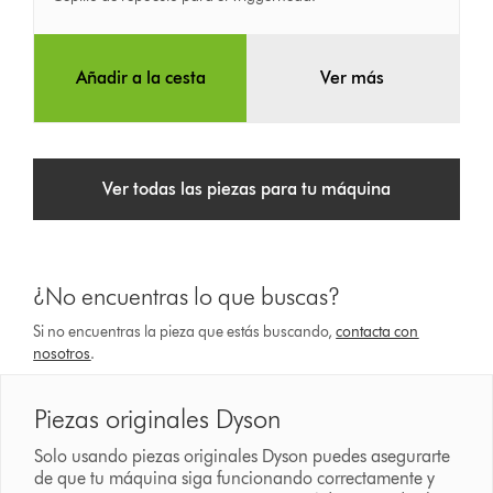
Añadir a la cesta
Ver más
Ver todas las piezas para tu máquina
¿No encuentras lo que buscas?
Si no encuentras la pieza que estás buscando,
contacta con
nosotros
.
Piezas originales Dyson
Solo usando piezas originales Dyson puedes asegurarte
de que tu máquina siga funcionando correctamente y