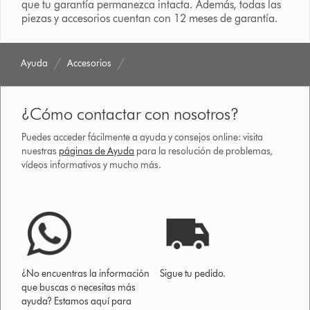
que tu garantía permanezca intacta. Además, todas las
piezas y accesorios cuentan con 12 meses de garantía.
Ayuda
Accesorios
¿Cómo contactar con nosotros?
Puedes acceder fácilmente a ayuda y consejos online: visita
nuestras
páginas de Ayuda
para la resolución de problemas,
vídeos informativos y mucho más.
¿No encuentras la información
Sigue tu pedido.
que buscas o necesitas más
ayuda? Estamos aquí para