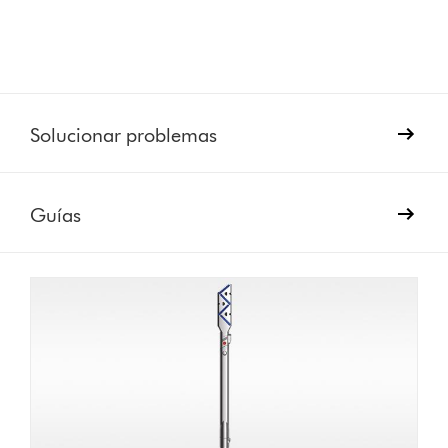
Solucionar problemas
Guías