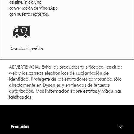
asistirte. Inicia una
conversación de WhatsApp
con nuestros expertos.
Devuelve tu pedido.
ADVERTENCIA: Evita los productos falsificados, los sitios
web y los correos electrónicos de suplantación de
identidad. Protégete de los estafadores comprando sólo
directamente en Dyson.es y en tiendas de terceros
autorizadas. Más
información sobre estafas
y
máquinas
falsificadas
Productos