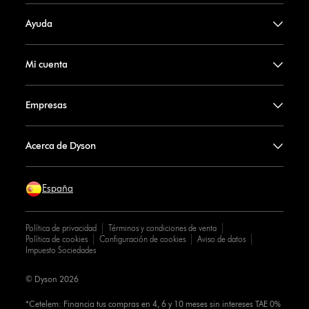
Ayuda
Mi cuenta
Empresas
Acerca de Dyson
España
Política de privacidad
Términos y condiciones de venta
Política de cookies
Configuración de cookies
Aviso de datos
Impuesto Sociedades
© Dyson 2026
*Cetelem: Financia tus compras en 4, 6 y 10 meses sin intereses TAE 0%