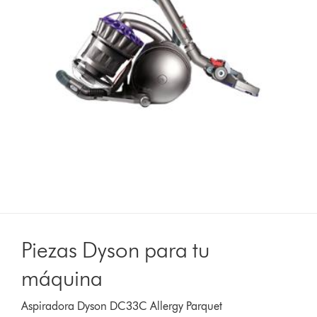
Piezas Dyson para tu
máquina
Aspiradora Dyson DC33C Allergy Parquet