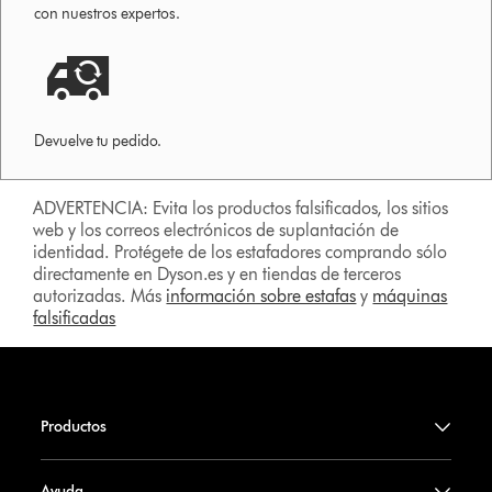
con nuestros expertos.
Devuelve tu pedido.
ADVERTENCIA: Evita los productos falsificados, los sitios
web y los correos electrónicos de suplantación de
identidad. Protégete de los estafadores comprando sólo
directamente en Dyson.es y en tiendas de terceros
autorizadas. Más
información sobre estafas
y
máquinas
falsificadas
Productos
Ayuda