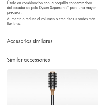
Úsalo en combinación con la boquilla concentradora
del secador de pelo Dyson Supersonic™ para una mayor
precisión.
Aumenta o reduce el volumen o crea rizos u ondas más
flexibles.
Accesorios similares
Similar accessories