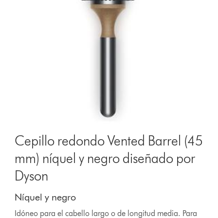
Cepillo redondo Vented Barrel (45
mm) níquel y negro diseñado por
Dyson
Níquel y negro
Idóneo para el cabello largo o de longitud media. Para