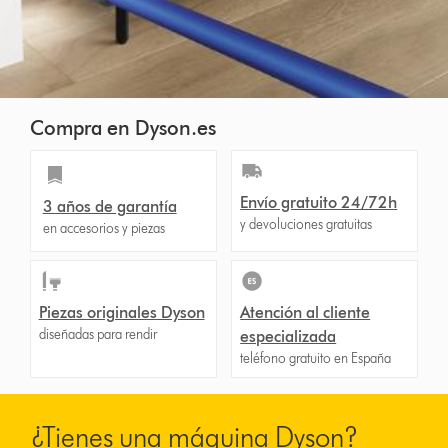
Compra en Dyson.es
Envío gratuito 24/72h
3 años de garantía
y devoluciones gratuitas
en accesorios y piezas
Piezas originales Dyson
Atención al cliente
diseñadas para rendir
especializada
teléfono gratuito en España
¿Tienes una máquina Dyson?