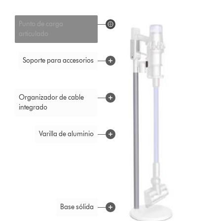
Punto de carga
articulado
Soporte para accesorios
Organizador de cable
integrado
Varilla de aluminio
Base sólida