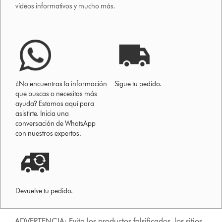
vídeos informativos y mucho más.
¿No encuentras la información
Sigue tu pedido.
que buscas o necesitas más
ayuda? Estamos aquí para
asistirte. Inicia una
conversación de WhatsApp
con nuestros expertos.
Devuelve tu pedido.
ADVERTENCIA: Evita los productos falsificados, los sitios