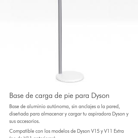
Base de carga de pie para Dyson
Base de aluminio autónoma, sin anclajes a la pared,
diseñada para almacenar y cargar tu aspiradora Dyson y
sus accesorios.
Compatible con los modelos de Dyson V15 y V11 Extra