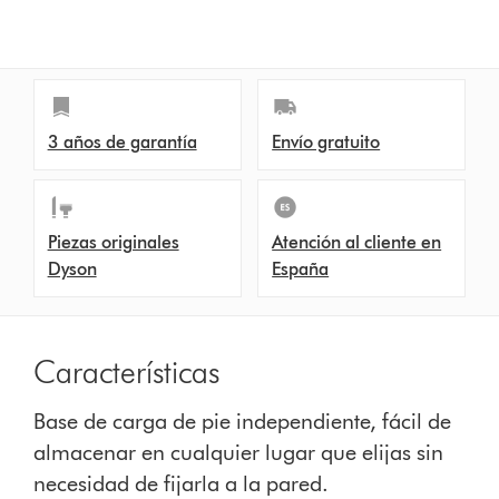
3 años de garantía
Envío gratuito
Piezas originales
Atención al cliente en
Dyson
España
Características
Base de carga de pie independiente, fácil de
almacenar en cualquier lugar que elijas sin
necesidad de fijarla a la pared.