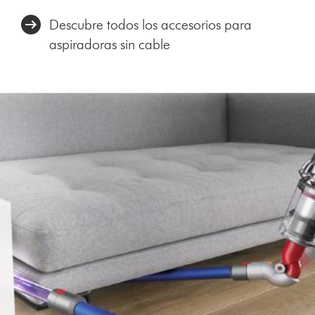
Descubre todos los accesorios para
aspiradoras sin cable