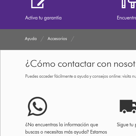
Activa tu garantía
Encuentr
Ayuda
Accesorios
¿Cómo contactar con nosot
Puedes acceder fácilmente a ayuda y consejos online: visita n
¿No encuentras la información que
Sigue tu 
buscas o necesitas más ayuda? Estamos