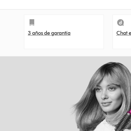
3 años de garantía
Chat e