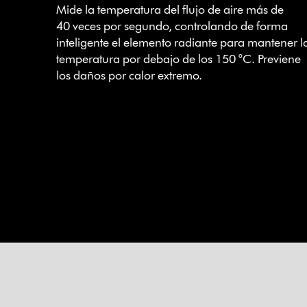
Mide la temperatura del flujo de aire más de
40 veces por segundo, controlando de forma
inteligente el elemento radiante para mantener l
temperatura por debajo de los 150 °C. Previene
los daños por calor extremo.