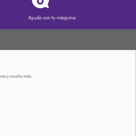
Ayuda con tu máquina
tivos y mucho más.