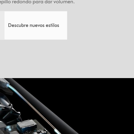
cepillo redondo para dar volumen.
Descubre nuevos estilos