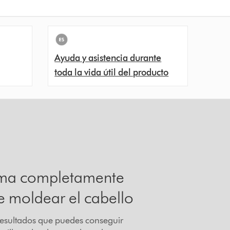
Ayuda y asistencia durante
toda la vida útil del producto
ma completamente
e moldear el cabello
resultados que puedes conseguir