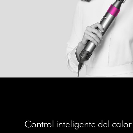
Control inteligente del calor