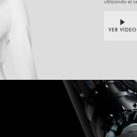
utilizando el 
VER VÍDEO