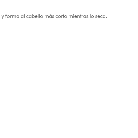
 forma al cabello más corto mientras lo seca.