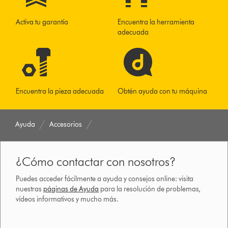
Activa tu garantía
Encuentra la herramienta
adecuada
Encuentra la pieza adecuada
Obtén ayuda con tu máquina
Ayuda
Accesorios
¿Cómo contactar con nosotros?
Puedes acceder fácilmente a ayuda y consejos online: visita
nuestras
páginas de Ayuda
para la resolución de problemas,
vídeos informativos y mucho más.