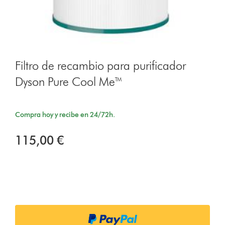
Filtro de recambio para purificador
Dyson Pure Cool Me™
Compra hoy y recibe en 24/72h.
115,00 €