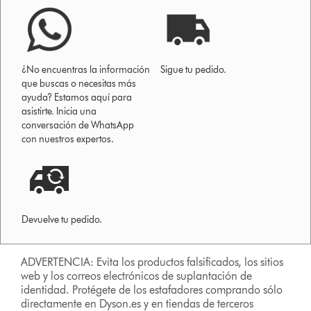
¿No encuentras la información
Sigue tu pedido.
que buscas o necesitas más
ayuda? Estamos aquí para
asistirte. Inicia una
conversación de WhatsApp
con nuestros expertos.
Devuelve tu pedido.
ADVERTENCIA: Evita los productos falsificados, los sitios
web y los correos electrónicos de suplantación de
identidad. Protégete de los estafadores comprando sólo
directamente en Dyson.es y en tiendas de terceros