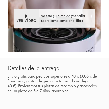
Ve esta guía rápida y sencilla
VER VÍDEO
sobre cómo cambiar el filtro
Detalles de la entrega
Envío gratis para pedidos superiores a 40 € (3,06 € de
franqueo y gastos de gestión si tu pedido no llega a
40 €). Enviaremos tus piezas de recambio y accesorios
en un plazo de 5 a 7 días laborables.