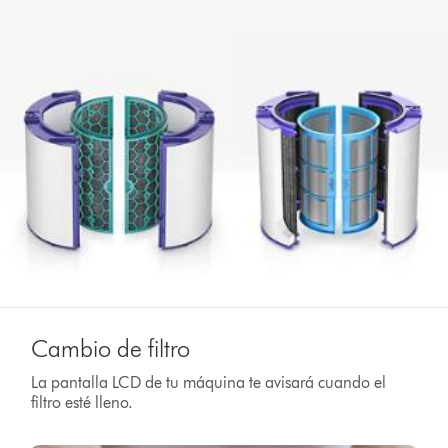
Cambio de filtro
La pantalla LCD de tu máquina te avisará cuando el
filtro esté lleno.