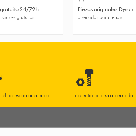
 gratuito 24/72h
Piezas originales Dyson
uciones gratuitas
diseñadas para rendir
a el accesorio adecuado
Encuentra la pieza adecuada