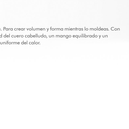
a. Para crear volumen y forma mientras lo moldeas. Con
 del cuero cabelludo, un mango equilibrado y un
uniforme del calor.