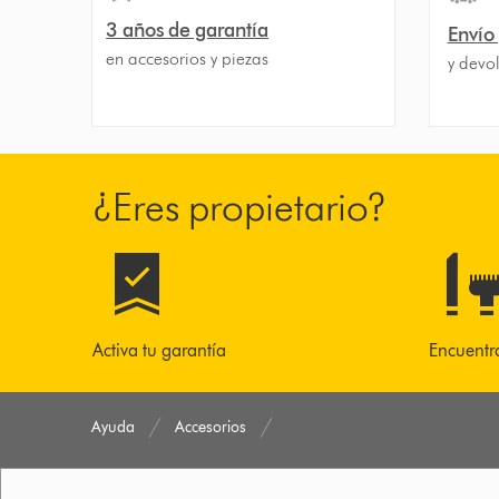
3 años de garantía
Envío
en accesorios y piezas
y devol
¿Eres propietario?
Activa tu garantía
Encuentr
Ayuda
Accesorios