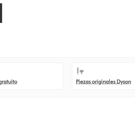
gratuito
Piezas originales Dyson