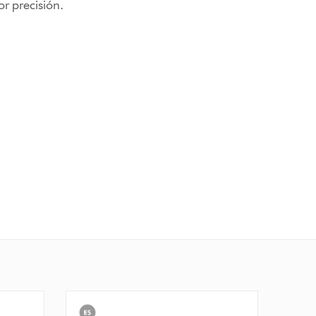
r precisión.