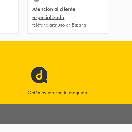
Atención al cliente
especializada
teléfono gratuito en España
Obtén ayuda con tu máquina