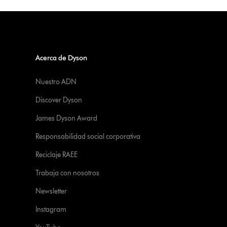
Acerca de Dyson
Nuestro ADN
Discover Dyson
James Dyson Award
Responsabilidad social corporativa
Reciclaje RAEE
Trabaja con nosotros
Newsletter
Instagram