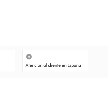
Atención al cliente en España