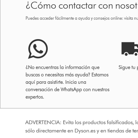
¿Cómo contactar con nosot
Puedes acceder fácilmente a ayuda y consejos online: visita n
¿No encuentras la información que
Sigue tu 
buscas o necesitas más ayuda? Estamos
aquí para asistirte. Inicia una
conversación de WhatsApp con nuestros
expertos.
ADVERTENCIA: Evita los productos falsificados, l
sólo directamente en Dyson.es y en tiendas de t