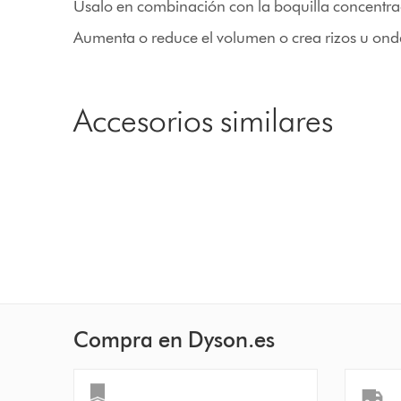
Úsalo en combinación con la boquilla concentra
Aumenta o reduce el volumen o crea rizos u onda
Accesorios similares
Compra en Dyson.es