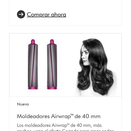
Comprar ahora
Nuevo
Moldeadores Airwrap™ de 40 mm
Los moldeadores Airwrap™ de 40 mm, más