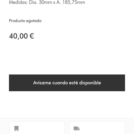
Medidas: Dia. 30mm x A. 185,75mm
Producto agotado
40,00 €
Avísame cuando esté disponible