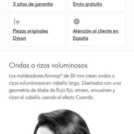
3 años de garantía
Envío gratuito
Piezas originales
Atención al cliente en
Dyson
España
Ondas o rizos voluminosos
Los moldeadores Airwrap™ de 30 mm crean ondas o
rizos voluminosos en cabello largo. Diseñados con una
geometría de álabe de flujo fijo, atraen, envuelven y
rizan el cabello usando el efecto Coanda.