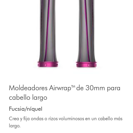
Moldeadores Airwrap™ de 30mm para
cabello largo
Fucsia/níquel
Crea y fija ondas o rizos voluminosos en un cabello más
largo.