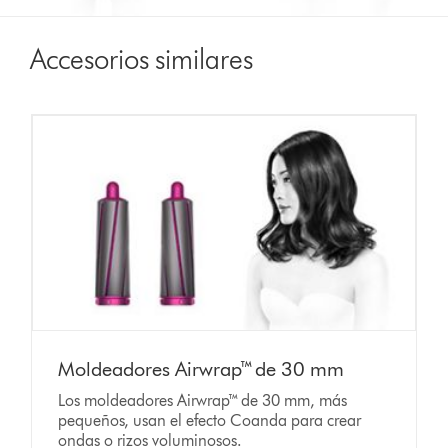
Accesorios similares
Moldeadores Airwrap™ de 30 mm
Los moldeadores Airwrap™ de 30 mm, más
pequeños, usan el efecto Coanda para crear
ondas o rizos voluminosos.