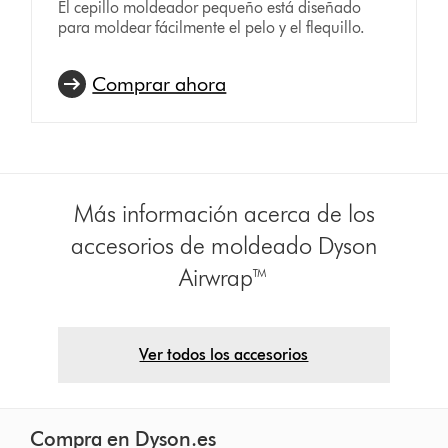
El cepillo moldeador pequeño está diseñado
para moldear fácilmente el pelo y el flequillo.
Comprar ahora
Más información acerca de los
accesorios de moldeado Dyson
Airwrap™
Ver todos los accesorios
Compra en Dyson.es