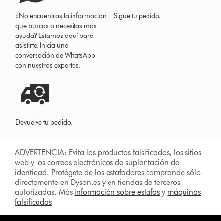
¿No encuentras la información
Sigue tu pedido.
que buscas o necesitas más
ayuda? Estamos aquí para
asistirte. Inicia una
conversación de WhatsApp
con nuestros expertos.
Devuelve tu pedido.
ADVERTENCIA: Evita los productos falsificados, los sitios
web y los correos electrónicos de suplantación de
identidad. Protégete de los estafadores comprando sólo
directamente en Dyson.es y en tiendas de terceros
autorizadas. Más
información sobre estafas
y
máquinas
falsificadas