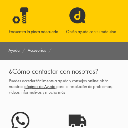
Encuentra la pieza adecuada
Obtén ayuda con tu máquina
Ayuda
Accesorios
¿Cómo contactar con nosotros?
Puedes acceder fácilmente a ayuda y consejos online: visita
nuestras
páginas de Ayuda
para la resolución de problemas,
vídeos informativos y mucho más.