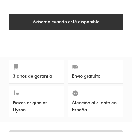
Avísame cuando esté disponible
3 años de garantía
Envío gratuito
Piezas originales
Atención al cliente en
Dyson
España