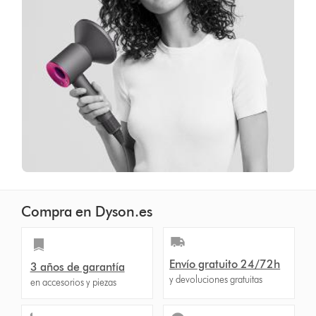
Compra en Dyson.es
Envío gratuito 24/72h
3 años de garantía
y devoluciones gratuitas
en accesorios y piezas