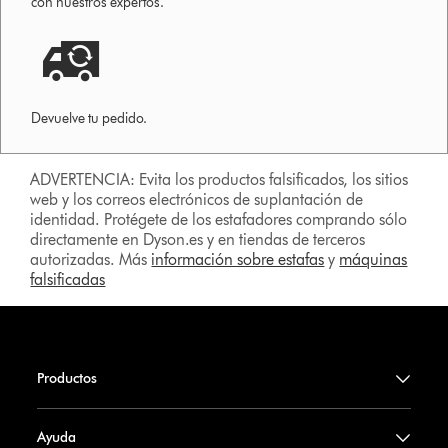
con nuestros expertos.
Devuelve tu pedido.
ADVERTENCIA: Evita los productos falsificados, los sitios
web y los correos electrónicos de suplantación de
identidad. Protégete de los estafadores comprando sólo
directamente en Dyson.es y en tiendas de terceros
autorizadas. Más
información sobre estafas
y
máquinas
falsificadas
Productos
Ayuda