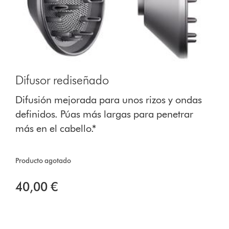
Difusor rediseñado
Difusión mejorada para unos rizos y ondas
definidos. Púas más largas para penetrar
más en el cabello.*
Producto agotado
40,00 €