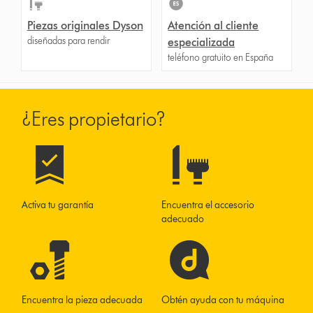
Piezas originales Dyson
Atención al cliente
diseñadas para rendir
especializada
teléfono gratuito en España
¿Eres propietario?
Activa tu garantía
Encuentra el accesorio
adecuado
Encuentra la pieza adecuada
Obtén ayuda con tu máquina