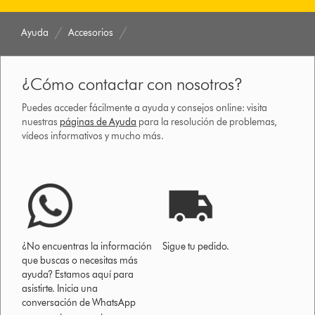
Ayuda
Accesorios
¿Cómo contactar con nosotros?
Puedes acceder fácilmente a ayuda y consejos online: visita
nuestras
páginas de Ayuda
para la resolución de problemas,
vídeos informativos y mucho más.
¿No encuentras la información
Sigue tu pedido.
que buscas o necesitas más
ayuda? Estamos aquí para
asistirte. Inicia una
conversación de WhatsApp