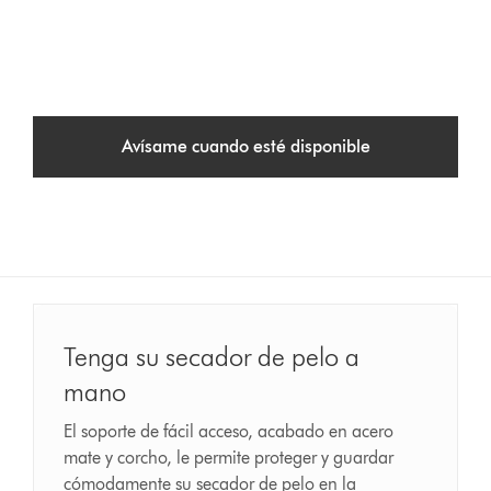
Avísame cuando esté disponible
Tenga su secador de pelo a
mano
El soporte de fácil acceso, acabado en acero
mate y corcho, le permite proteger y guardar
cómodamente su secador de pelo en la