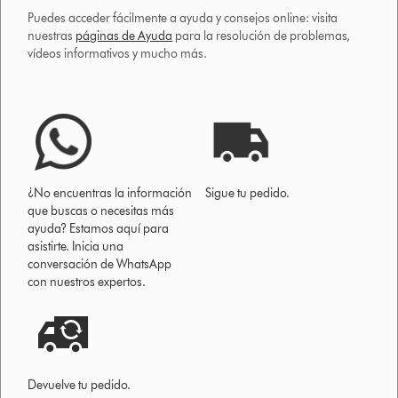
Puedes acceder fácilmente a ayuda y consejos online: visita
nuestras
páginas de Ayuda
para la resolución de problemas,
vídeos informativos y mucho más.
¿No encuentras la información
Sigue tu pedido.
que buscas o necesitas más
ayuda? Estamos aquí para
asistirte. Inicia una
conversación de WhatsApp
con nuestros expertos.
Devuelve tu pedido.