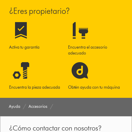
¿Eres propietario?
Activa tu garantía
Encuentra el accesorio
adecuado
Encuentra la pieza adecuada
Obtén ayuda con tu máquina
Ayuda
Accesorios
¿Cómo contactar con nosotros?