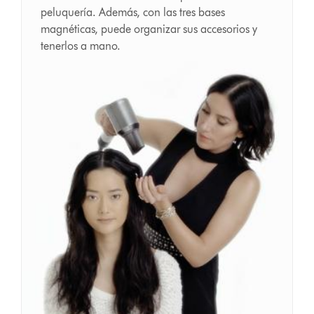
peluquería. Además, con las tres bases
magnéticas, puede organizar sus accesorios y
tenerlos a mano.