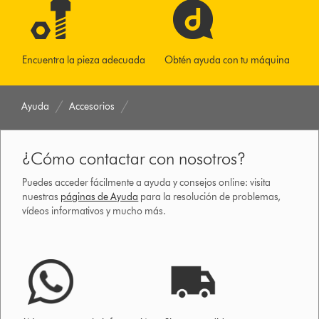
Encuentra la pieza adecuada
Obtén ayuda con tu máquina
Ayuda
Accesorios
¿Cómo contactar con nosotros?
Puedes acceder fácilmente a ayuda y consejos online: visita
nuestras
páginas de Ayuda
para la resolución de problemas,
vídeos informativos y mucho más.