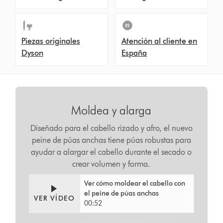
Piezas originales
Atención al cliente en
Dyson
España
Moldea y alarga
Diseñado para el cabello rizado y afro, el nuevo
peine de púas anchas tiene púas robustas para
ayudar a alargar el cabello durante el secado o
crear volumen y forma.
Ver cómo moldear el cabello con
el peine de púas anchas
VER VÍDEO
00:52