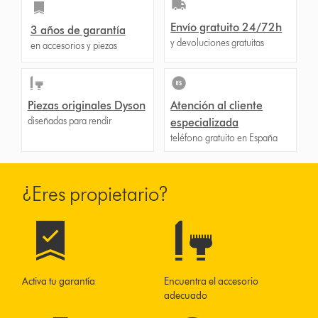
Envío gratuito 24/72h
3 años de garantía
y devoluciones gratuitas
en accesorios y piezas
Piezas originales Dyson
Atención al cliente
diseñadas para rendir
especializada
teléfono gratuito en España
¿Eres propietario?
Activa tu garantía
Encuentra el accesorio
adecuado