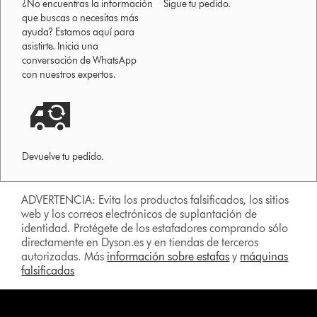
¿No encuentras la información
Sigue tu pedido.
que buscas o necesitas más
ayuda? Estamos aquí para
asistirte. Inicia una
conversación de WhatsApp
con nuestros expertos.
Devuelve tu pedido.
ADVERTENCIA: Evita los productos falsificados, los sitios
web y los correos electrónicos de suplantación de
identidad. Protégete de los estafadores comprando sólo
directamente en Dyson.es y en tiendas de terceros
autorizadas. Más
información sobre estafas
y
máquinas
falsificadas