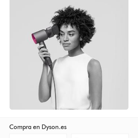
Compra en Dyson.es