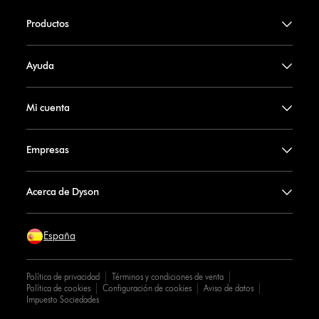
Productos
Ayuda
Mi cuenta
Empresas
Acerca de Dyson
España
Política de privacidad
Términos y condiciones de venta
Política de cookies
Configuración de cookies
Aviso de datos
Impuesto Sociedades