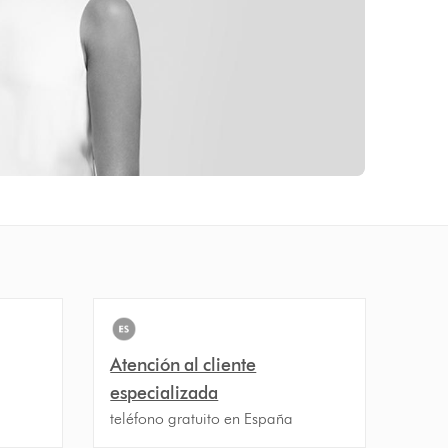
Atención al cliente
especializada
teléfono gratuito en España