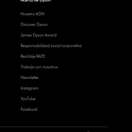
Acerca de Dyson
Nuestro ADN
Discover Dyson
James Dyson Award
Responsabilidad social corporativa
Reciclaje RAEE
Trabaja con nosotros
Newsletter
Instagram
YouTube
Facebook