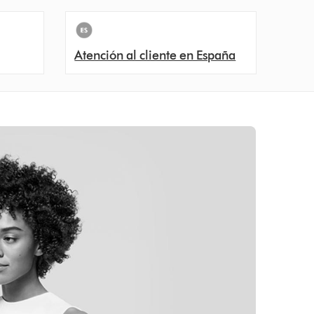
Atención al cliente en España