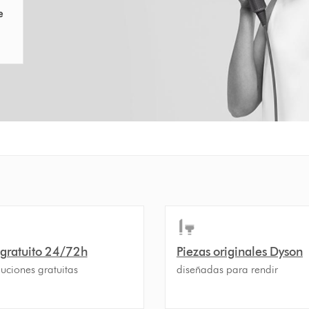
e
 gratuito 24/72h
Piezas originales Dyson
uciones gratuitas
diseñadas para rendir