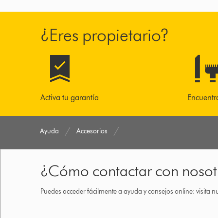
¿Eres propietario?
Activa tu garantía
Encuentr
Ayuda
Accesorios
¿Cómo contactar con nosot
Puedes acceder fácilmente a ayuda y consejos online: visita n