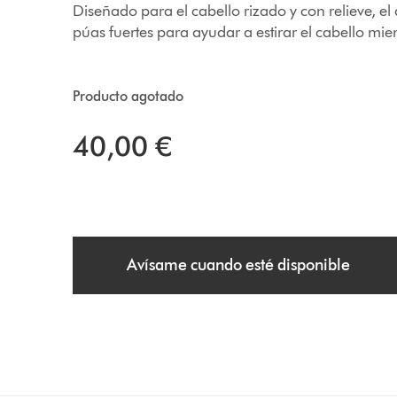
Diseñado para el cabello rizado y con relieve, e
púas fuertes para ayudar a estirar el cabello mi
Producto agotado
40,00 €
Avísame cuando esté disponible