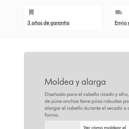
3 años de garantía
Envío 
Moldea y alarga
Diseñado para el cabello rizado y afro
de púas anchas tiene púas robustas pa
alargar el cabello durante el secado o
forma.
Ver cómo moldear el