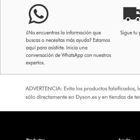
¿No encuentras la información que
Sigue tu 
buscas o necesitas más ayuda? Estamos
aquí para asistirte. Inicia una
conversación de WhatsApp con nuestros
expertos.
ADVERTENCIA: Evita los productos falsificados, l
sólo directamente en Dyson.es y en tiendas de t