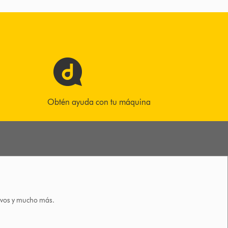
Obtén ayuda con tu máquina
tivos y mucho más.