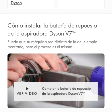
Dyson
Cómo instalar la batería de repuesto
de la aspiradora Dyson V7™
Puede que su máquina sea distinta de la del ejemplo
mostrado, pero el proceso es el mismo.
Cambiar la batería de repuesto
VER VÍDEO
de la aspiradora Dyson V7™