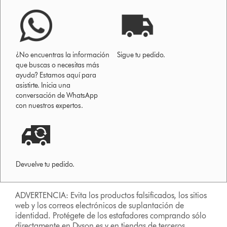
¿No encuentras la información
Sigue tu pedido.
que buscas o necesitas más
ayuda? Estamos aquí para
asistirte. Inicia una
conversación de WhatsApp
con nuestros expertos.
Devuelve tu pedido.
ADVERTENCIA: Evita los productos falsificados, los sitios
web y los correos electrónicos de suplantación de
identidad. Protégete de los estafadores comprando sólo
directamente en Dyson.es y en tiendas de terceros