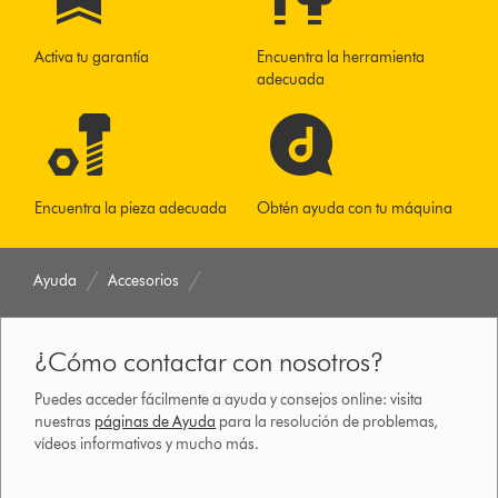
Activa tu garantía
Encuentra la herramienta
adecuada
Encuentra la pieza adecuada
Obtén ayuda con tu máquina
Ayuda
Accesorios
¿Cómo contactar con nosotros?
Puedes acceder fácilmente a ayuda y consejos online: visita
nuestras
páginas de Ayuda
para la resolución de problemas,
vídeos informativos y mucho más.