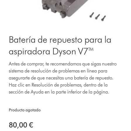
Batería de repuesto para la
aspiradora Dyson V7™
Antes de comprar, te recomendamos que sigas nuestro
sistema de resolución de problemas en línea para
asegurarte de que necesitas una batería de repuesto.
Haz clic en Resolución de problemas, dentro de la
sección de Ayuda en la parte inferior de la página.
Producto agotado
80,00 €