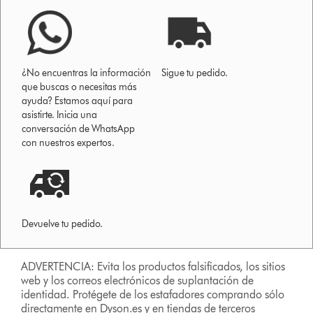
¿No encuentras la información
Sigue tu pedido.
que buscas o necesitas más
ayuda? Estamos aquí para
asistirte. Inicia una
conversación de WhatsApp
con nuestros expertos.
Devuelve tu pedido.
ADVERTENCIA: Evita los productos falsificados, los sitios
web y los correos electrónicos de suplantación de
identidad. Protégete de los estafadores comprando sólo
directamente en Dyson.es y en tiendas de terceros