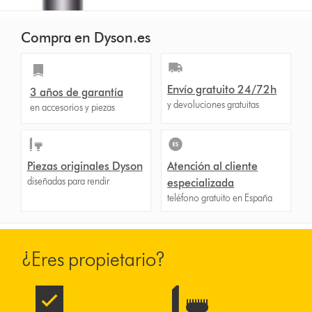
Compra en Dyson.es
Envío gratuito 24/72h
3 años de garantía
y devoluciones gratuitas
en accesorios y piezas
Piezas originales Dyson
Atención al cliente
diseñadas para rendir
especializada
teléfono gratuito en España
¿Eres propietario?