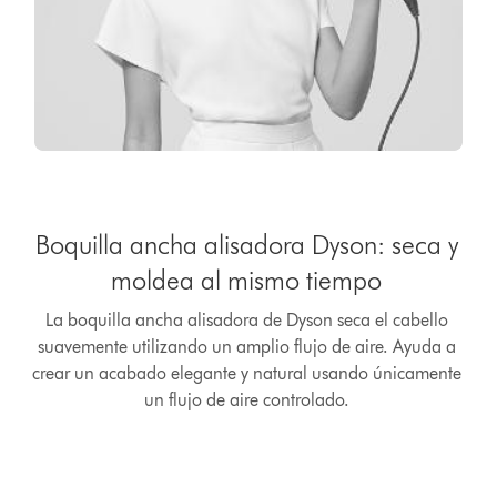
Boquilla ancha alisadora Dyson: seca y
moldea al mismo tiempo
La boquilla ancha alisadora de Dyson seca el cabello
suavemente utilizando un amplio flujo de aire. Ayuda a
crear un acabado elegante y natural usando únicamente
un flujo de aire controlado.