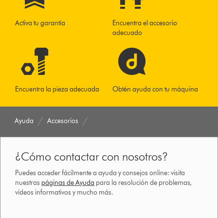
Activa tu garantía
Encuentra el accesorio
adecuado
Encuentra la pieza adecuada
Obtén ayuda con tu máquina
Ayuda
Accesorios
¿Cómo contactar con nosotros?
Puedes acceder fácilmente a ayuda y consejos online: visita
nuestras
páginas de Ayuda
para la resolución de problemas,
vídeos informativos y mucho más.