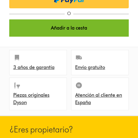
O
Añadir a la cesta
3 años de garantía
Envío gratuito
Piezas originales
Atención al cliente en
Dyson
España
¿Eres propietario?