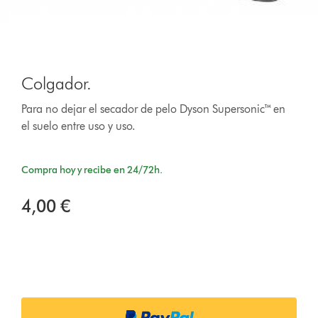
Colgador.
Para no dejar el secador de pelo Dyson Supersonic™ en
el suelo entre uso y uso.
Compra hoy y recibe en 24/72h.
4,00 €