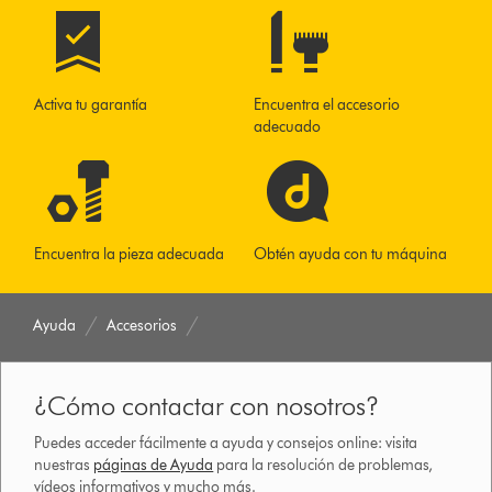
Activa tu garantía
Encuentra el accesorio
adecuado
Encuentra la pieza adecuada
Obtén ayuda con tu máquina
Ayuda
Accesorios
¿Cómo contactar con nosotros?
Puedes acceder fácilmente a ayuda y consejos online: visita
nuestras
páginas de Ayuda
para la resolución de problemas,
vídeos informativos y mucho más.