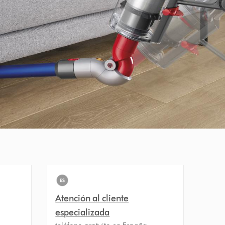
Atención al cliente
especializada