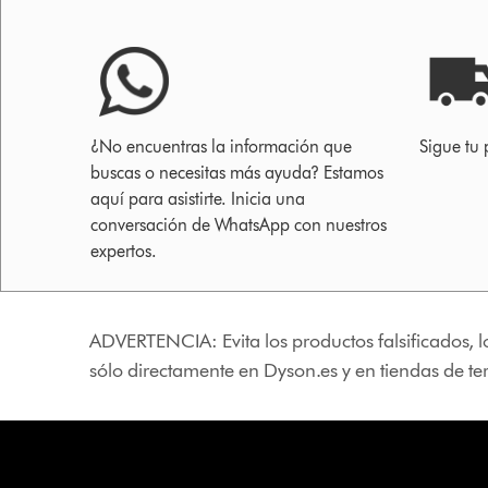
¿No encuentras la información que
Sigue tu 
buscas o necesitas más ayuda? Estamos
aquí para asistirte. Inicia una
conversación de WhatsApp con nuestros
expertos.
ADVERTENCIA: Evita los productos falsificados, l
sólo directamente en Dyson.es y en tiendas de t