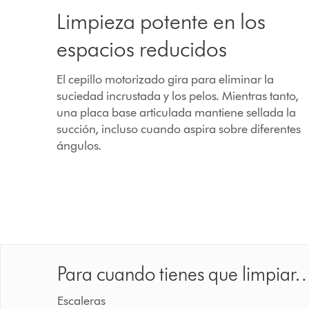
Limpieza potente en los
espacios reducidos
El cepillo motorizado gira para eliminar la
suciedad incrustada y los pelos. Mientras tanto,
una placa base articulada mantiene sellada la
succión, incluso cuando aspira sobre diferentes
ángulos.
Para cuando tienes que limpiar
Escaleras