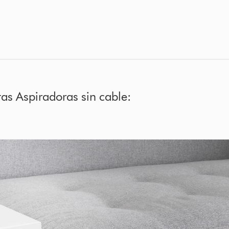
tas Aspiradoras sin cable: