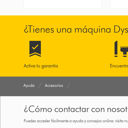
¿Tienes una máquina Dy
Activa tu garantía
Encuentr
Ayuda
Accesorios
¿Cómo contactar con nosot
Puedes acceder fácilmente a ayuda y consejos online: visita n