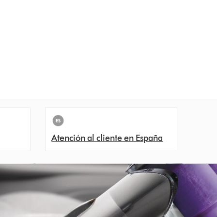
Atención al cliente en España