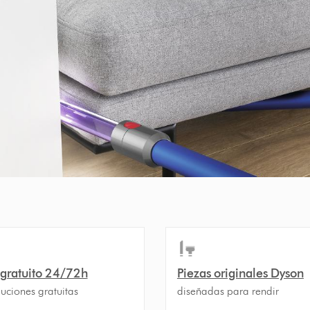
 gratuito 24/72h
Piezas originales Dyson
uciones gratuitas
diseñadas para rendir