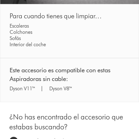
Para cuando tienes que limpiar…
Escaleras
Colchones
Sofás
Interior del coche
Este accesorio es compatible con estas
Aspiradoras sin cable:
Dyson V11™ | Dyson V8™
¿No has encontrado el accesorio que
estabas buscando?