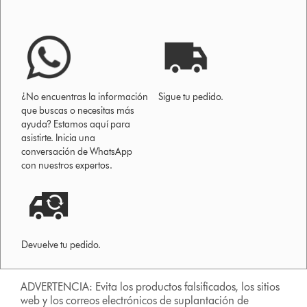
¿No encuentras la información
Sigue tu pedido.
que buscas o necesitas más
ayuda? Estamos aquí para
asistirte. Inicia una
conversación de WhatsApp
con nuestros expertos.
Devuelve tu pedido.
ADVERTENCIA: Evita los productos falsificados, los sitios
web y los correos electrónicos de suplantación de