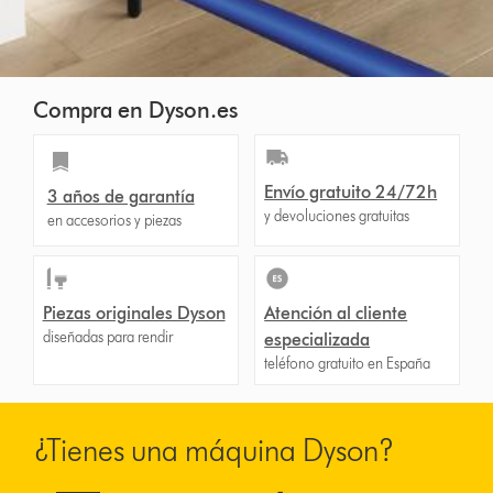
Compra en Dyson.es
Envío gratuito 24/72h
3 años de garantía
y devoluciones gratuitas
en accesorios y piezas
Piezas originales Dyson
Atención al cliente
diseñadas para rendir
especializada
teléfono gratuito en España
¿Tienes una máquina Dyson?