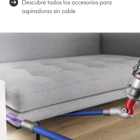
Descubre todos los accesorios para
aspiradoras sin cable