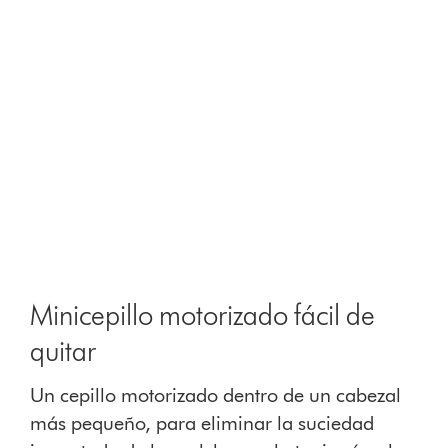
Minicepillo motorizado fácil de
quitar
Un cepillo motorizado dentro de un cabezal
más pequeño, para eliminar la suciedad