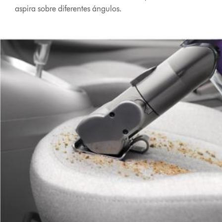
aspira sobre diferentes ángulos.