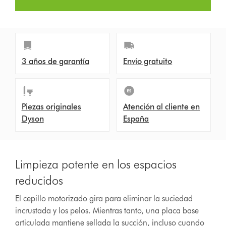
3 años de garantía
Envío gratuito
Piezas originales
Atención al cliente en
Dyson
España
Limpieza potente en los espacios
reducidos
El cepillo motorizado gira para eliminar la suciedad
incrustada y los pelos. Mientras tanto, una placa base
articulada mantiene sellada la succión, incluso cuando