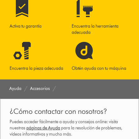
Activa tu garantía
Encuentra la herramienta
adecuada
Encuentra la pieza adecuada
Obtén ayuda con tu máquina
Ayuda
Accesorios
¿Cómo contactar con nosotros?
Puedes acceder fácilmente a ayuda y consejos online: visita
nuestras
páginas de Ayuda
para la resolución de problemas,
vídeos informativos y mucho más.