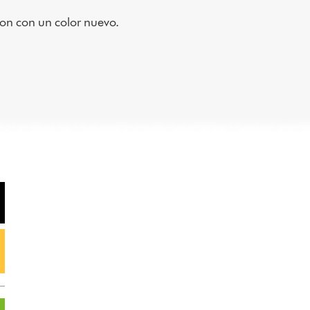
yson con un color nuevo.