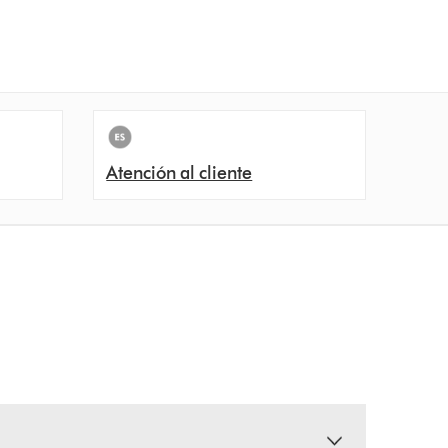
Atención al cliente