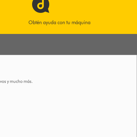
Obtén ayuda con tu máquina
tivos y mucho más.