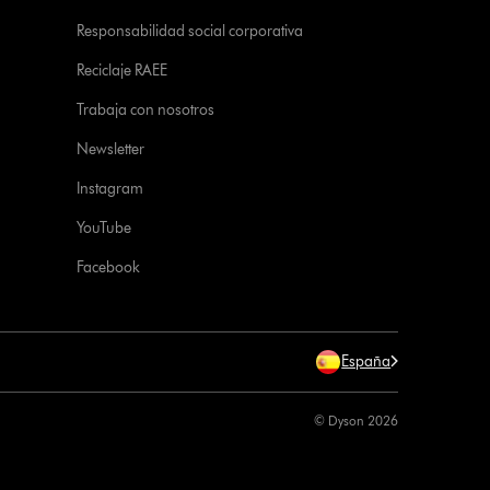
Responsabilidad social corporativa
Reciclaje RAEE
Trabaja con nosotros
Newsletter
Instagram
YouTube
Facebook
España
© Dyson 2026