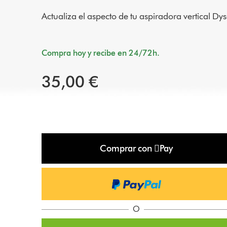
Actualiza el aspecto de tu aspiradora vertical D
Compra hoy y recibe en 24/72h.
35,00 €
Comprar con Pay
O