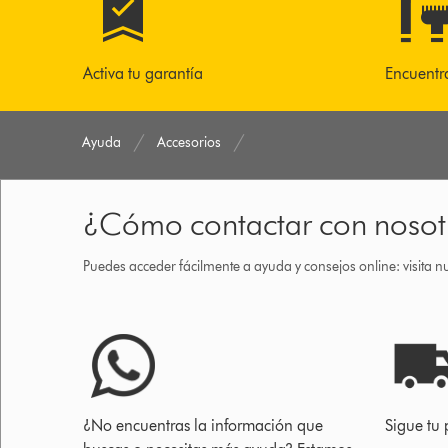
Activa tu garantía
Encuentr
Ayuda
Accesorios
¿Cómo contactar con nosot
Puedes acceder fácilmente a ayuda y consejos online: visita n
¿No encuentras la información que
Sigue tu 