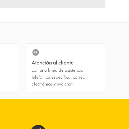
Atención al cliente
con una línea de asistencia
telefónica específica, correo
electrónico y live chat