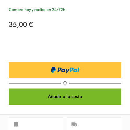
Compra hoy y recibe en 24/72h.
35,00 €
O
Añadir a la cesta