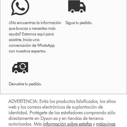
¿No encuentras la información
Sigue tu pedido.
que buscas o necesitas más
ayuda? Estamos aquí para
asistirte. Inicia una
conversación de WhatsApp
con nuestros expertos.
Devuelve tu pedido.
ADVERTENCIA: Evita los productos falsificados, los sitios
web y los correos electrónicos de suplantación de
identidad. Protégete de los estafadores comprando sólo
directamente en Dyson.es y en tiendas de terceros
autorizadas. Más
información sobre estafas
y
máquinas