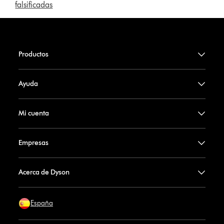
falsificadas
Productos
Ayuda
Mi cuenta
Empresas
Acerca de Dyson
España