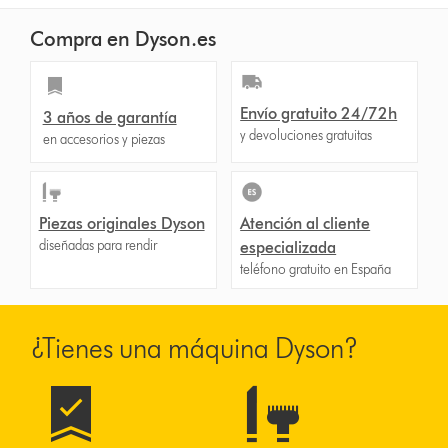
Compra en Dyson.es
Envío gratuito 24/72h
3 años de garantía
y devoluciones gratuitas
en accesorios y piezas
Piezas originales Dyson
Atención al cliente
diseñadas para rendir
especializada
teléfono gratuito en España
¿Tienes una máquina Dyson?