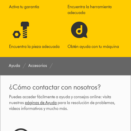
Activa tu garantía
Encuentra la herramienta
adecuada
Encuentra la pieza adecuada
Obtén ayuda con tu máquina
Ayuda
Accesorios
¿Cómo contactar con nosotros?
Puedes acceder fácilmente a ayuda y consejos online: visita
nuestras
páginas de Ayuda
para la resolución de problemas,
vídeos informativos y mucho más.