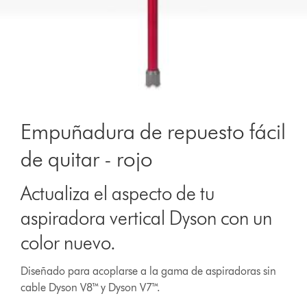
Empuñadura de repuesto fácil
de quitar - rojo
Actualiza el aspecto de tu
aspiradora vertical Dyson con un
color nuevo.
Diseñado para acoplarse a la gama de aspiradoras sin
cable Dyson V8™ y Dyson V7™.