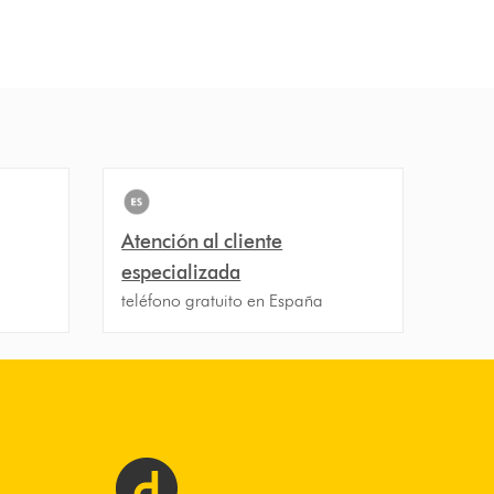
Atención al cliente
especializada
teléfono gratuito en España