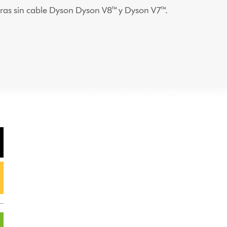
ras sin cable Dyson Dyson V8™ y Dyson V7™.