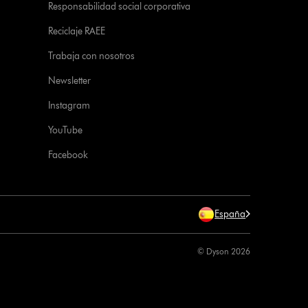
Responsabilidad social corporativa
Reciclaje RAEE
Trabaja con nosotros
Newsletter
Instagram
YouTube
Facebook
España
© Dyson 2026