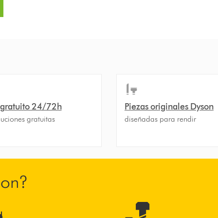
 gratuito 24/72h
Piezas originales Dyson
uciones gratuitas
diseñadas para rendir
son?