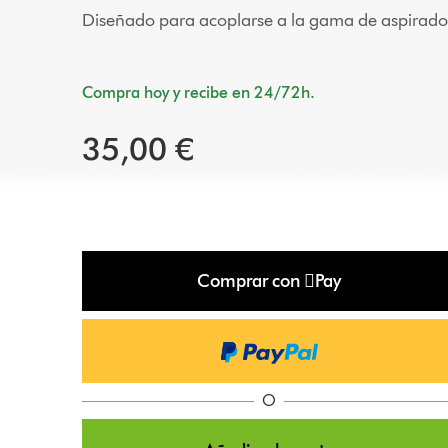
Diseñado para acoplarse a la gama de aspirado
Compra hoy y recibe en 24/72h.
35,00 €
Comprar con Pay
O