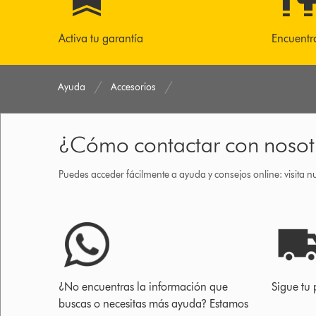
Activa tu garantía
Encuentr
Ayuda
Accesorios
¿Cómo contactar con nosot
Puedes acceder fácilmente a ayuda y consejos online: visita n
¿No encuentras la información que
Sigue tu 
buscas o necesitas más ayuda? Estamos