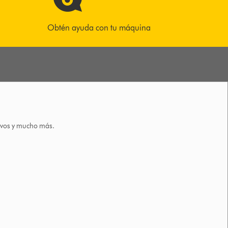
Obtén ayuda con tu máquina
tivos y mucho más.