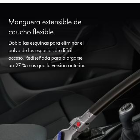
Manguera extensible de
caucho flexible.
Dobla las esquinas para eliminar el
polvo de los espacios de difícil
acceso. Rediseñada para alargarse
un 27 % más que la versión anterior.