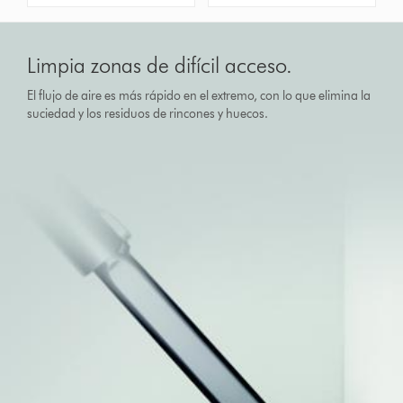
Limpia zonas de difícil acceso.
El flujo de aire es más rápido en el extremo, con lo que elimina la
suciedad y los residuos de rincones y huecos.