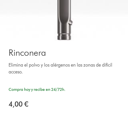
Rinconera
Elimina el polvo y los alérgenos en las zonas de difícil
acceso.
Compra hoy y recibe en 24/72h.
4,00 €