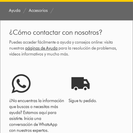
Ayuda
Accesorios
¿Cómo contactar con nosotros?
Puedes acceder fácilmente a ayuda y consejos online: visita
nuestras
páginas de Ayuda
para la resolución de problemas,
vídeos informativos y mucho más.
¿No encuentras la información
Sigue tu pedido.
que buscas o necesitas más
ayuda? Estamos aquí para
asistirte. Inicia una
conversación de WhatsApp
con nuestros expertos.