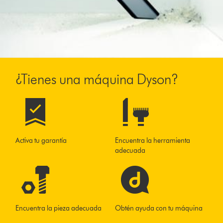
¿Tienes una máquina Dyson?
Activa tu garantía
Encuentra la herramienta
adecuada
Encuentra la pieza adecuada
Obtén ayuda con tu máquina