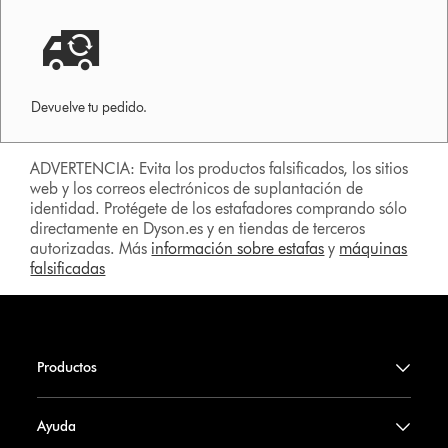
Devuelve tu pedido.
ADVERTENCIA: Evita los productos falsificados, los sitios
web y los correos electrónicos de suplantación de
identidad. Protégete de los estafadores comprando sólo
directamente en Dyson.es y en tiendas de terceros
autorizadas. Más
información sobre estafas
y
máquinas
falsificadas
Productos
Ayuda