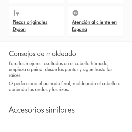
Piezas originales
Atención al cliente en
Dyson
España
Consejos de moldeado
Para los mejores resultados en el cabello húmedo,
empieza a peinar desde las puntas y sigue hasta las
raíces.
O perfecciona el peinado final, moldeando el cabello o
abriendo las ondas y los rizos.
Accesorios similares