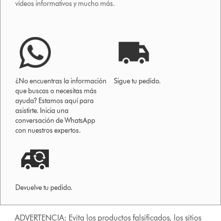
vídeos informativos y mucho más.
¿No encuentras la información
Sigue tu pedido.
que buscas o necesitas más
ayuda? Estamos aquí para
asistirte. Inicia una
conversación de WhatsApp
con nuestros expertos.
Devuelve tu pedido.
ADVERTENCIA: Evita los productos falsificados, los sitios