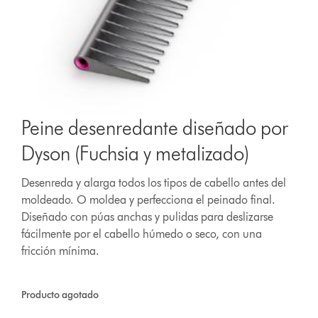
Peine desenredante diseñado por
Dyson (Fuchsia y metalizado)
Desenreda y alarga todos los tipos de cabello antes del
moldeado. O moldea y perfecciona el peinado final.
Diseñado con púas anchas y pulidas para deslizarse
fácilmente por el cabello húmedo o seco, con una
fricción mínima.
Producto agotado