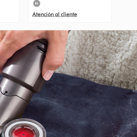
Atención al cliente