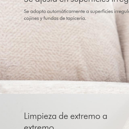
Se adapta automáticamente a superficies irregu
cojines y fundas de tapicería.
Limpieza de extremo a
extremo.