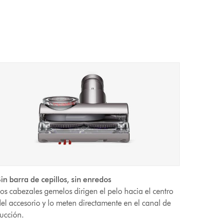
in barra de cepillos, sin enredos
os cabezales gemelos dirigen el pelo hacia el centro
el accesorio y lo meten directamente en el canal de
ucción.