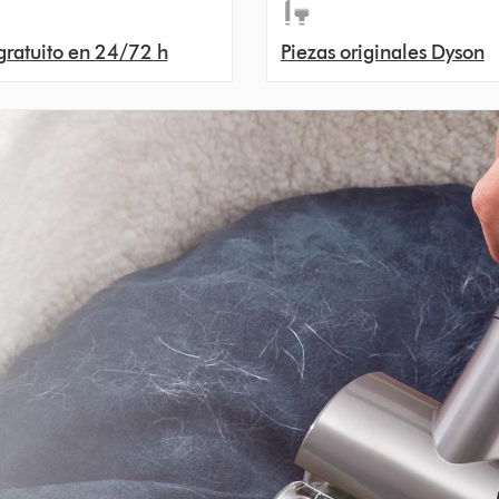
gratuito en 24/72 h
Piezas originales Dyson