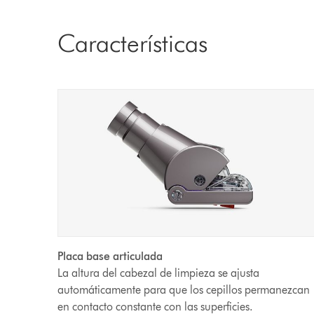
Características
Placa base articulada
La altura del cabezal de limpieza se ajusta
automáticamente para que los cepillos permanezcan
en contacto constante con las superficies.