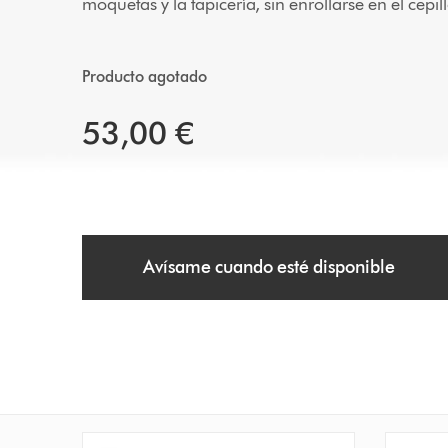
moquetas y la tapicería, sin enrollarse en el cepill
Producto agotado
53,00 €
Avísame cuando esté disponible