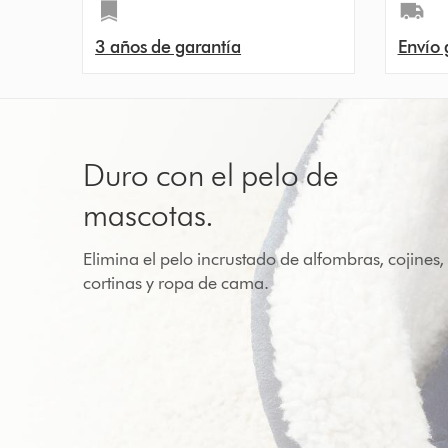
3 años de garantía
Envío 
Duro con el pelo de
mascotas.
Elimina el pelo incrustado de alfombras, cojines,
cortinas y ropa de cama.