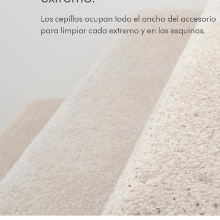
Los cepillos ocupan todo el ancho del accesorio
para limpiar cada extremo y en las esquinas.