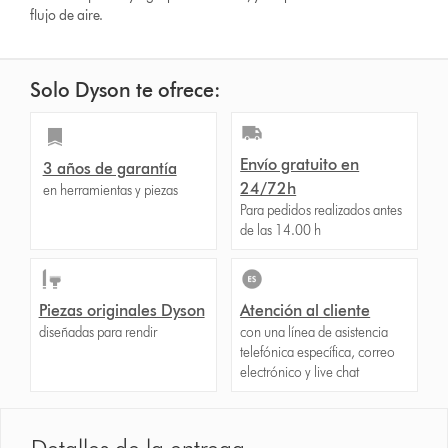
flujo de aire.
Solo Dyson te ofrece:
Envío gratuito en
3 años de garantía
24/72h
en herramientas y piezas
Para pedidos realizados antes
de las 14.00 h
Piezas originales Dyson
Atención al cliente
diseñadas para rendir
con una línea de asistencia
telefónica específica, correo
electrónico y live chat