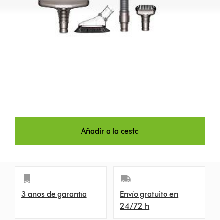
Añadir a la cesta
3 años de garantía
Envío gratuito en
24/72 h