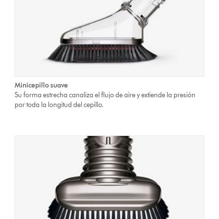
Minicepillo suave
Su forma estrecha canaliza el flujo de aire y extiende la presión
por toda la longitud del cepillo.