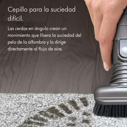
Cepillo para la suciedad
difícil.
Las cerdas en ángulo crean un
movimiento que libera la suciedad del
pelo de la alfombra y la dirige
directamente al flujo de aire.