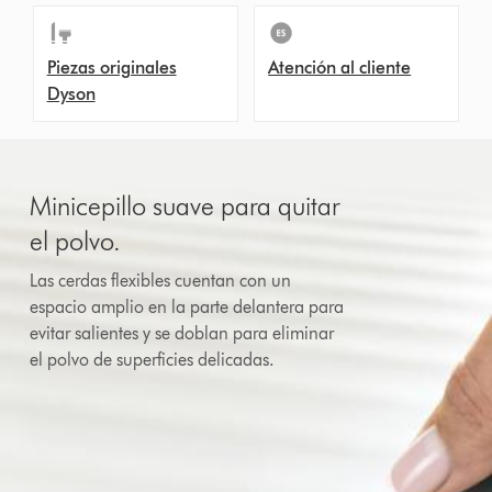
Piezas originales
Atención al cliente
Dyson
Minicepillo suave para quitar
el polvo.
Las cerdas flexibles cuentan con un
espacio amplio en la parte delantera para
evitar salientes y se doblan para eliminar
el polvo de superficies delicadas.