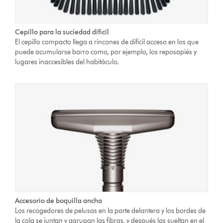
Cepillo para la suciedad difícil
El cepillo compacto llega a rincones de difícil acceso en los que
puede acumularse barro como, por ejemplo, los reposapiés y
lugares inaccesibles del habitáculo.
Accesorio de boquilla ancha
Los recogedores de pelusas en la parte delantera y los bordes de
la cola se juntan y agrupan las fibras, y después las sueltan en el