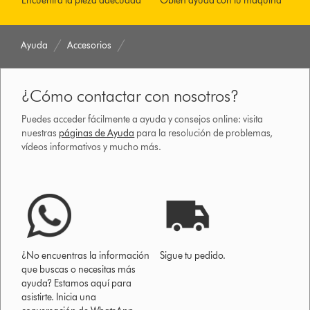
Encuentra la pieza adecuada
Obtén ayuda con tu máquina
Ayuda
Accesorios
¿Cómo contactar con nosotros?
Puedes acceder fácilmente a ayuda y consejos online: visita
nuestras
páginas de Ayuda
para la resolución de problemas,
vídeos informativos y mucho más.
¿No encuentras la información
Sigue tu pedido.
que buscas o necesitas más
ayuda? Estamos aquí para
asistirte. Inicia una