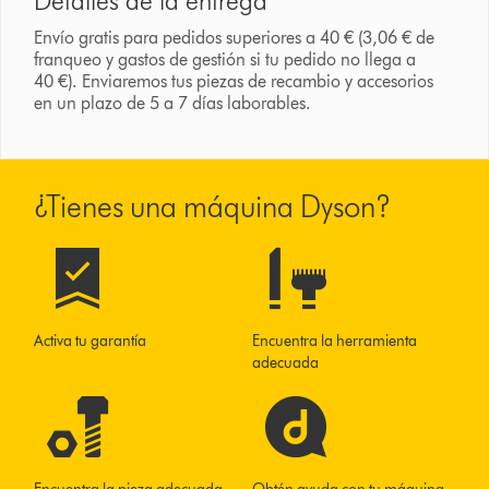
Detalles de la entrega
Envío gratis para pedidos superiores a 40 € (3,06 € de
franqueo y gastos de gestión si tu pedido no llega a
40 €). Enviaremos tus piezas de recambio y accesorios
en un plazo de 5 a 7 días laborables.
¿Tienes una máquina Dyson?
Activa tu garantía
Encuentra la herramienta
adecuada