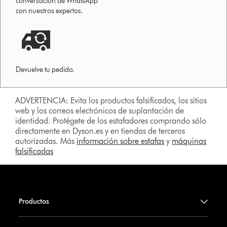
conversación de WhatsApp
con nuestros expertos.
Devuelve tu pedido.
ADVERTENCIA: Evita los productos falsificados, los sitios
web y los correos electrónicos de suplantación de
identidad. Protégete de los estafadores comprando sólo
directamente en Dyson.es y en tiendas de terceros
autorizadas. Más
información sobre estafas
y
máquinas
falsificadas
Productos