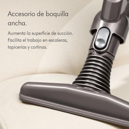
Accesorio de boquilla
ancha.
Aumenta la superficie de succión.
Facilita el trabajo en escaleras,
tapicerías y cortinas.