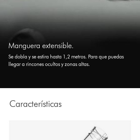
Manguera extensible.
Se dobla y se estira hasta 1,2 metros. Para que puedas
llegar a rincones ocultos y zonas altas.
Características