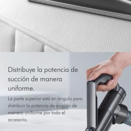
Distribuye la potencia de
succión de manera
uniforme.
La parte superior está en ángulo para
distribuir la potencia de succión de
manera uniforme por todo el
accesorio.