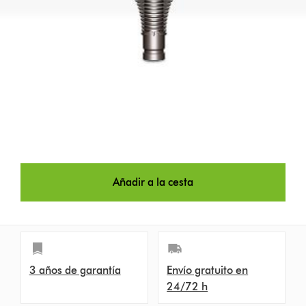
Añadir a la cesta
3 años de garantía
Envío gratuito en
24/72 h