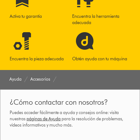
Activa tu garantía
Encuentra la herramienta
adecuada
Encuentra la pieza adecuada
Obtén ayuda con tu máquina
Ayuda
Accesorios
¿Cómo contactar con nosotros?
Puedes acceder fácilmente a ayuda y consejos online: visita
nuestras
páginas de Ayuda
para la resolución de problemas,
vídeos informativos y mucho más.