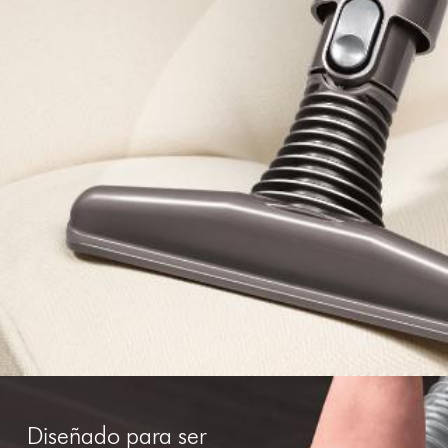
Diseñado para ser