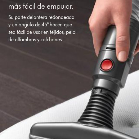
más fácil de empujar.
Su parte delantera redondeada
y un ángulo de 45° hacen que
sea fácil de usar en tejidos, pelo
de alfombras y colchones.