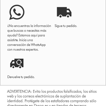
¿No encuentras la información
Sigue tu pedido.
que buscas o necesitas más
ayuda? Estamos aquí para
asistirte. Inicia una
conversación de WhatsApp
con nuestros expertos.
Devuelve tu pedido.
ADVERTENCIA: Evita los productos falsificados, los sitios
web y los correos electrónicos de suplantación de
identidad. Protégete de los estafadores comprando sólo
directamente en Dyson.es y en tiendas de terceros