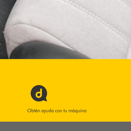
Obtén ayuda con tu máquina