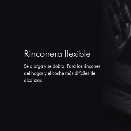
Rinconera flexible
Se alarga y se dobla. Para los rincones
del hogar y el coche más difíciles de
alcanzar.