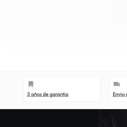
3 años de garantía
Envío 