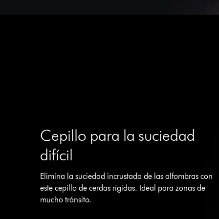
Cepillo para la suciedad
difícil
Elimina la suciedad incrustada de las alfombras con
este cepillo de cerdas rígidas. Ideal para zonas de
mucho tránsito.