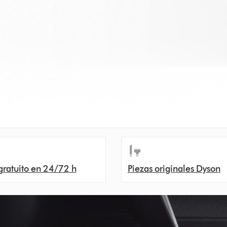
gratuito en 24/72 h
Piezas originales Dyson