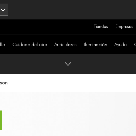
Tiendas
Empresas
llo
Cuidado del aire
Auriculares
Iluminación
Ayuda
yson