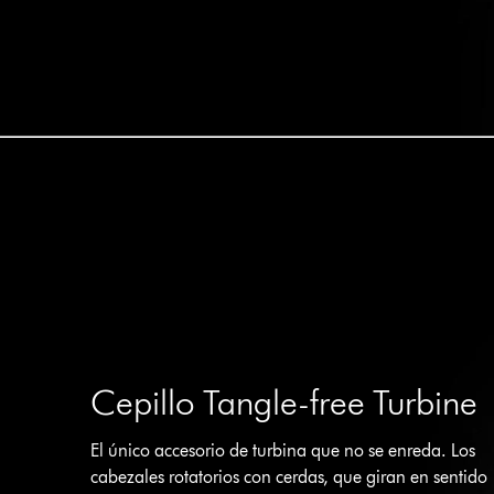
Cepillo Tangle-free Turbine
El único accesorio de turbina que no se enreda. Los
cabezales rotatorios con cerdas, que giran en sentido