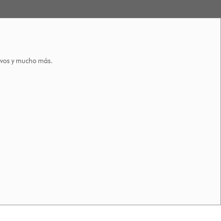
tivos y mucho más.