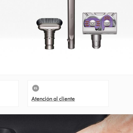
Atención al cliente