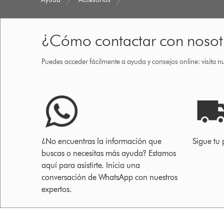
¿Cómo contactar con nosot
Puedes acceder fácilmente a ayuda y consejos online: visita n
¿No encuentras la información que
Sigue tu 
buscas o necesitas más ayuda? Estamos
aquí para asistirte. Inicia una
conversación de WhatsApp con nuestros
expertos.