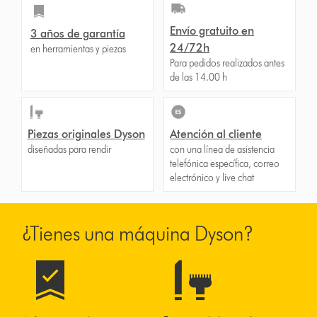
Envío gratuito en
3 años de garantía
24/72h
en herramientas y piezas
Para pedidos realizados antes
de las 14.00 h
Piezas originales Dyson
Atención al cliente
diseñadas para rendir
con una línea de asistencia
telefónica específica, correo
electrónico y live chat
¿Tienes una máquina Dyson?