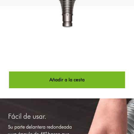
Añadir a la cesta
Fácil de usar.
Su parte delantera redondeada