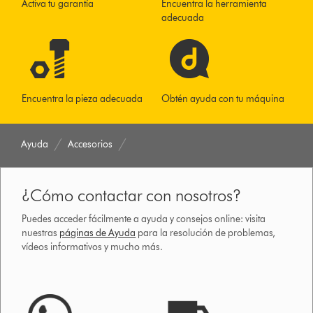
Activa tu garantía
Encuentra la herramienta
adecuada
Encuentra la pieza adecuada
Obtén ayuda con tu máquina
Ayuda
Accesorios
¿Cómo contactar con nosotros?
Puedes acceder fácilmente a ayuda y consejos online: visita
nuestras
páginas de Ayuda
para la resolución de problemas,
vídeos informativos y mucho más.