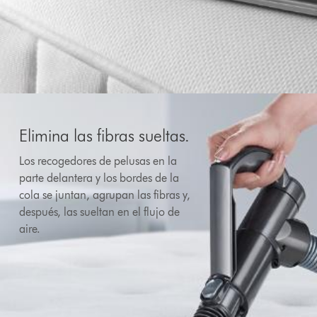
Elimina las fibras sueltas.
Los recogedores de pelusas en la
parte delantera y los bordes de la
cola se juntan, agrupan las fibras y,
después, las sueltan en el flujo de
aire.