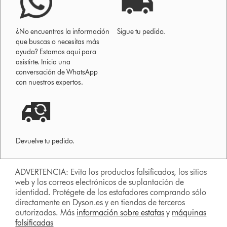
¿No encuentras la información
Sigue tu pedido.
que buscas o necesitas más
ayuda? Estamos aquí para
asistirte. Inicia una
conversación de WhatsApp
con nuestros expertos.
Devuelve tu pedido.
ADVERTENCIA: Evita los productos falsificados, los sitios
web y los correos electrónicos de suplantación de
identidad. Protégete de los estafadores comprando sólo
directamente en Dyson.es y en tiendas de terceros
autorizadas. Más
información sobre estafas
y
máquinas
falsificadas