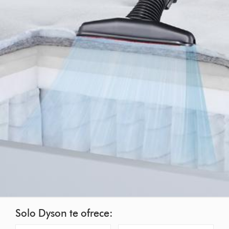
Solo Dyson te ofrece: