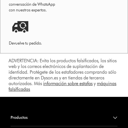
conversación de WhatsApp
con nuestros expertos.
Devuelve tu pedido.
ADVERTENCIA: Evita los productos falsificados, los sitios
web y los correos electrónicos de suplantación de
identidad. Protégete de los estafadores comprando sólo
directamente en Dyson.es y en tiendas de terceros
autorizadas. Más
información sobre estafas
y
máquinas
falsificadas
Productos