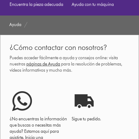
Encuentra la pieza adecuada
Ayuda con tu máquina
Ayuda
¿Cómo contactar con nosotros?
Puedes acceder fácilmente a ayuda y consejos online: visita
nuestras
páginas de Ayuda
para la resolución de problemas,
vídeos informativos y mucho más.
¿No encuentras la información
Sigue tu pedido.
que buscas o necesitas más
ayuda? Estamos aquí para
asistirte. Inicia una