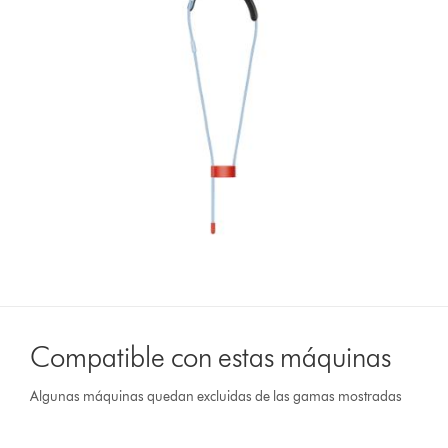
Compatible con estas máquinas
Algunas máquinas quedan excluidas de las gamas mostradas