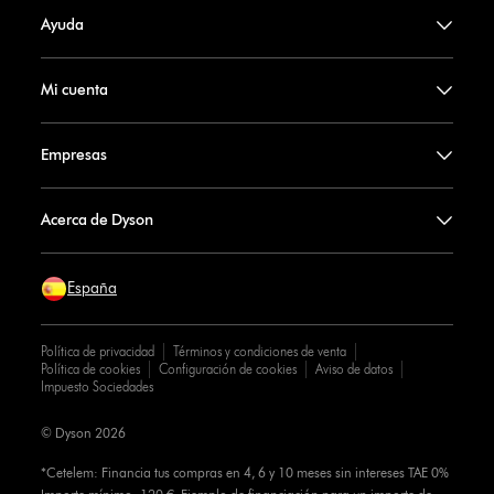
Ayuda
Mi cuenta
Empresas
Acerca de Dyson
España
Política de privacidad
Términos y condiciones de venta
Política de cookies
Configuración de cookies
Aviso de datos
Impuesto Sociedades
© Dyson 2026
*Cetelem: Financia tus compras en 4, 6 y 10 meses sin intereses TAE 0%