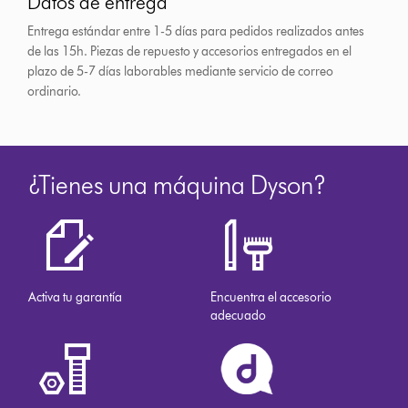
Datos de entrega
Entrega estándar entre 1-5 días para pedidos realizados antes
de las 15h.
Piezas de repuesto y accesorios entregados en el
plazo de 5-7 días laborables mediante servicio de correo
ordinario.
¿Tienes una máquina Dyson?
Activa tu garantía
Encuentra el accesorio
adecuado