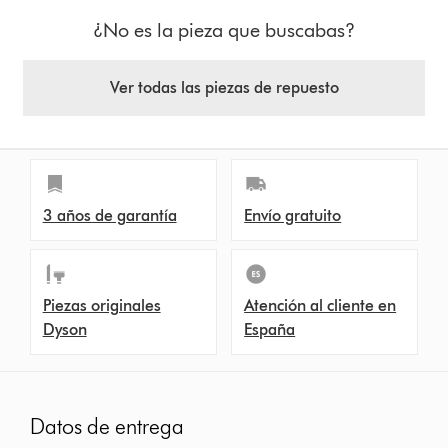
¿No es la pieza que buscabas?
Ver todas las piezas de repuesto
3 años de garantía
Envío gratuito
Piezas originales
Atención al cliente en
Dyson
España
Datos de entrega