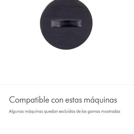
Compatible con estas máquinas
Algunas máquinas quedan excluidas de las gamas mostradas