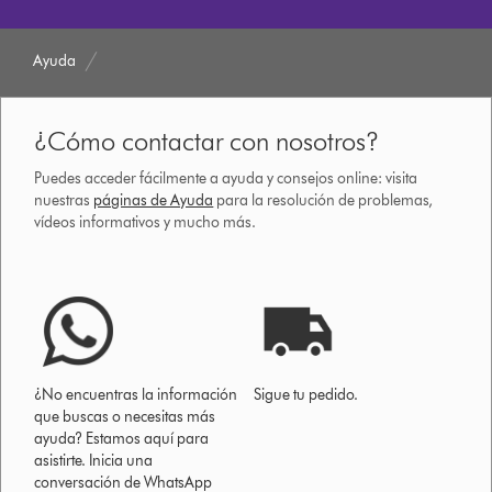
Ayuda
¿Cómo contactar con nosotros?
Puedes acceder fácilmente a ayuda y consejos online: visita
nuestras
páginas de Ayuda
para la resolución de problemas,
vídeos informativos y mucho más.
¿No encuentras la información
Sigue tu pedido.
que buscas o necesitas más
ayuda? Estamos aquí para
asistirte. Inicia una
conversación de WhatsApp