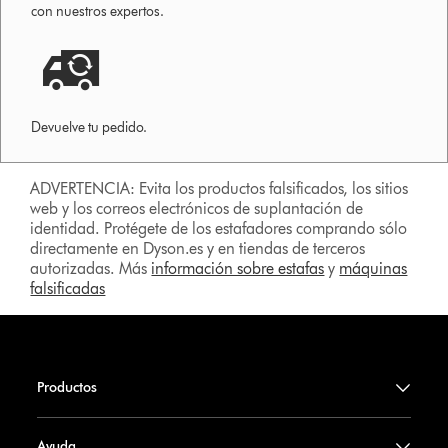
con nuestros expertos.
Devuelve tu pedido.
ADVERTENCIA: Evita los productos falsificados, los sitios
web y los correos electrónicos de suplantación de
identidad. Protégete de los estafadores comprando sólo
directamente en Dyson.es y en tiendas de terceros
autorizadas. Más
información sobre estafas
y
máquinas
falsificadas
Productos
Ayuda