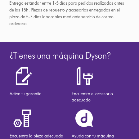
Entrega estándar entre 1-5 días para pedidos realizados antes
de las 15h.
Piezas de repuesto y accesorios entregados en el
plazo de 5-7 días laborables mediante servicio de correo
ordinario.
¿Tienes una máquina Dyson?
Activa tu garantía
Encuentra el accesorio
adecuado
Encuentra la pieza adecuada
Ayuda con tu máquina