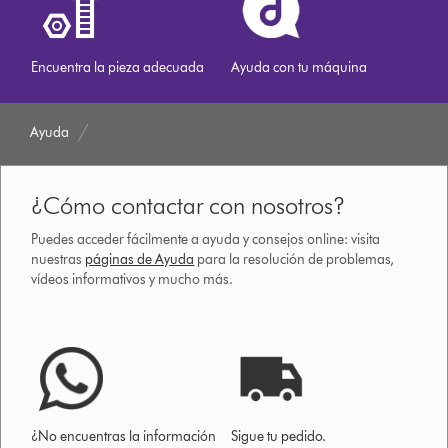
Encuentra la pieza adecuada
Ayuda con tu máquina
Ayuda
¿Cómo contactar con nosotros?
Puedes acceder fácilmente a ayuda y consejos online: visita
nuestras
páginas de Ayuda
para la resolución de problemas,
vídeos informativos y mucho más.
¿No encuentras la información
Sigue tu pedido.