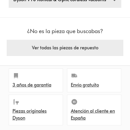
¿No es la pieza que buscabas?
Ver todas las piezas de repuesto
3 años de garantía
Envío gratuito
Piezas originales
Atención al cliente en
Dyson
España