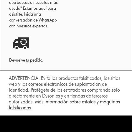
que buscas o necesitas más
ayuda? Estamos aquí para
asistirte. Inicia una
conversación de WhatsApp
con nuestros expertos.
Devuelve tu pedido.
ADVERTENCIA: Evita los productos falsificados, los sitios
web y los correos electrónicos de suplantación de
identidad. Protégete de los estafadores comprando sólo
directamente en Dyson.es y en tiendas de terceros
autorizadas. Más
información sobre estafas
y
máquinas
falsificadas