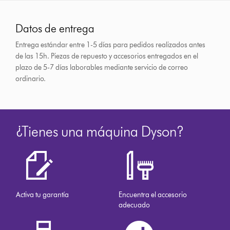
Datos de entrega
Entrega estándar entre 1-5 días para pedidos realizados antes
de las 15h.
Piezas de repuesto y accesorios entregados en el
plazo de 5-7 días laborables mediante servicio de correo
ordinario.
¿Tienes una máquina Dyson?
Activa tu garantía
Encuentra el accesorio
adecuado