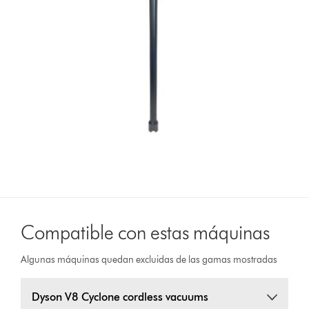
Compatible con estas máquinas
Algunas máquinas quedan excluidas de las gamas mostradas
Dyson V8 Cyclone cordless vacuums