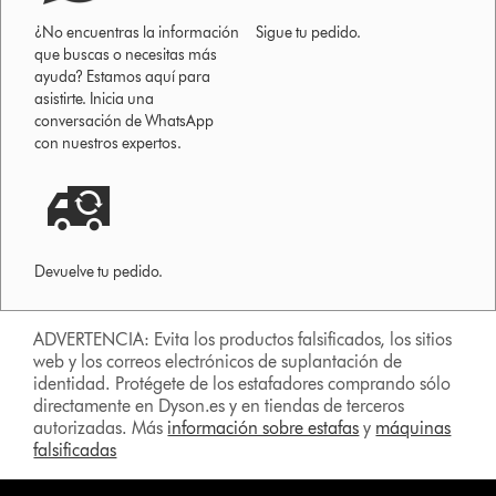
¿No encuentras la información
Sigue tu pedido.
que buscas o necesitas más
ayuda? Estamos aquí para
asistirte. Inicia una
conversación de WhatsApp
con nuestros expertos.
Devuelve tu pedido.
ADVERTENCIA: Evita los productos falsificados, los sitios
web y los correos electrónicos de suplantación de
identidad. Protégete de los estafadores comprando sólo
directamente en Dyson.es y en tiendas de terceros
autorizadas. Más
información sobre estafas
y
máquinas
falsificadas