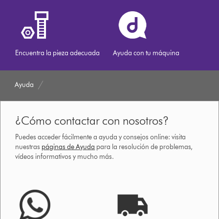
Encuentra la pieza adecuada
Ayuda con tu máquina
Ayuda
¿Cómo contactar con nosotros?
Puedes acceder fácilmente a ayuda y consejos online: visita
nuestras
páginas de Ayuda
para la resolución de problemas,
vídeos informativos y mucho más.