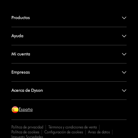
Productos
Ayuda
Mi cuenta
Empresas
Acerca de Dyson
España
Política de privacidad
Términos y condiciones de venta
Política de cookies
Configuración de cookies
Aviso de datos
Impuesto Sociedades