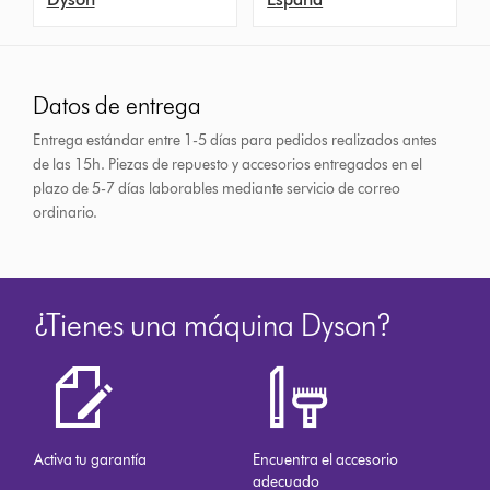
Datos de entrega
Entrega estándar entre 1-5 días para pedidos realizados antes
de las 15h.
Piezas de repuesto y accesorios entregados en el
plazo de 5-7 días laborables mediante servicio de correo
ordinario.
¿Tienes una máquina Dyson?
Activa tu garantía
Encuentra el accesorio
adecuado