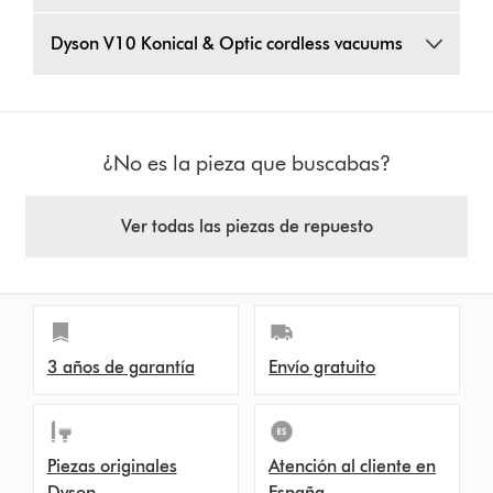
Dyson V10 Konical & Optic cordless vacuums
¿No es la pieza que buscabas?
Ver todas las piezas de repuesto
3 años de garantía
Envío gratuito
Piezas originales
Atención al cliente en
Dyson
España