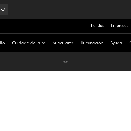
Tiendas
Empresas
llo
Cuidado del aire
Auriculares
Iluminación
Ayuda
o