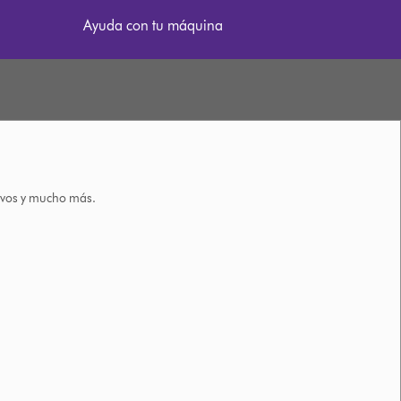
Ayuda con tu máquina
tivos y mucho más.