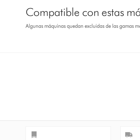
Compatible con estas m
Algunas máquinas quedan excluidas de las gamas m