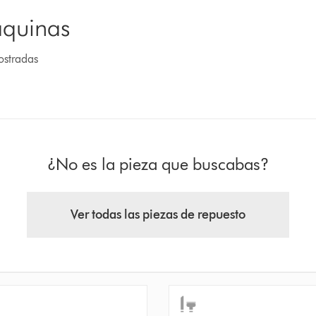
áquinas
ostradas
¿No es la pieza que buscabas?
Ver todas las piezas de repuesto