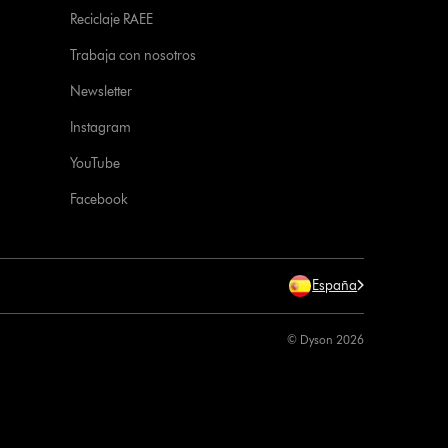
Reciclaje RAEE
Trabaja con nosotros
Newsletter
Instagram
YouTube
Facebook
España
© Dyson 2026