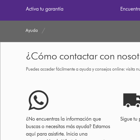
Activa tu garantía
Encuentr
Ayuda
¿Cómo contactar con nosot
Puedes acceder fácilmente a ayuda y consejos online: visita n
¿No encuentras la información que
Sigue tu 
buscas o necesitas más ayuda? Estamos
aquí para asistirte. Inicia una