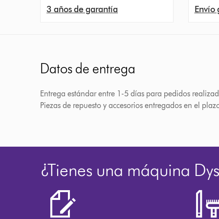
3 años de garantía
Envío 
Datos de entrega
Entrega estándar entre 1-5 días para pedidos realizad
Piezas de repuesto y accesorios entregados en el plaz
¿Tienes una máquina Dy