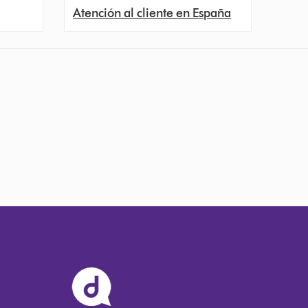
Atención al cliente en España