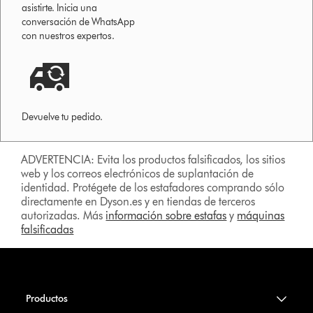
asistirte. Inicia una
conversación de WhatsApp
con nuestros expertos.
Devuelve tu pedido.
ADVERTENCIA: Evita los productos falsificados, los sitios
web y los correos electrónicos de suplantación de
identidad. Protégete de los estafadores comprando sólo
directamente en Dyson.es y en tiendas de terceros
autorizadas. Más
información sobre estafas
y
máquinas
falsificadas
Productos