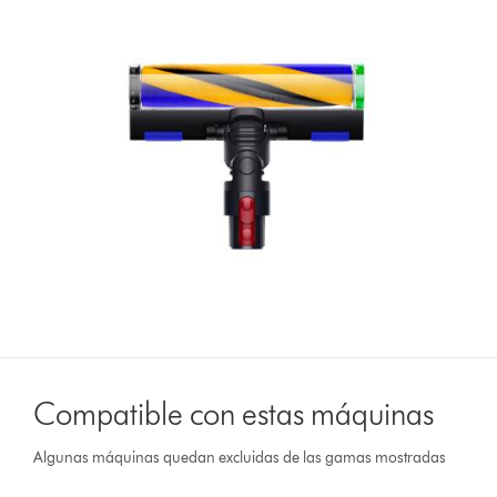
Compatible con estas máquinas
Algunas máquinas quedan excluidas de las gamas mostradas