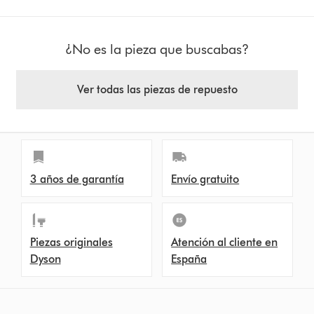
¿No es la pieza que buscabas?
Ver todas las piezas de repuesto
3 años de garantía
Envío gratuito
Piezas originales
Atención al cliente en
Dyson
España