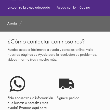
Encuentra la pieza adecuada
Ayuda con tu máquina
Ayuda
¿Cómo contactar con nosotros?
Puedes acceder fácilmente a ayuda y consejos online: visita
nuestras
páginas de Ayuda
para la resolución de problemas,
vídeos informativos y mucho más.
¿No encuentras la información
Sigue tu pedido.
que buscas o necesitas más
ayuda? Estamos aquí para