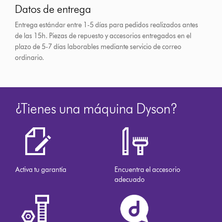
Datos de entrega
Entrega estándar entre 1-5 días para pedidos realizados antes
de las 15h.
Piezas de repuesto y accesorios entregados en el
plazo de 5-7 días laborables mediante servicio de correo
ordinario.
¿Tienes una máquina Dyson?
Activa tu garantía
Encuentra el accesorio
adecuado