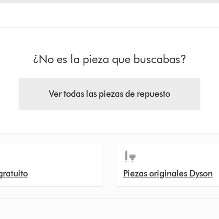
¿No es la pieza que buscabas?
Ver todas las piezas de repuesto
gratuito
Piezas originales Dyson