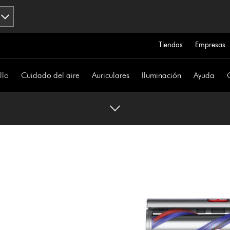
Tiendas
Empresas
llo
Cuidado del aire
Auriculares
Iluminación
Ayuda