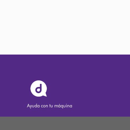
Ayuda con tu máquina