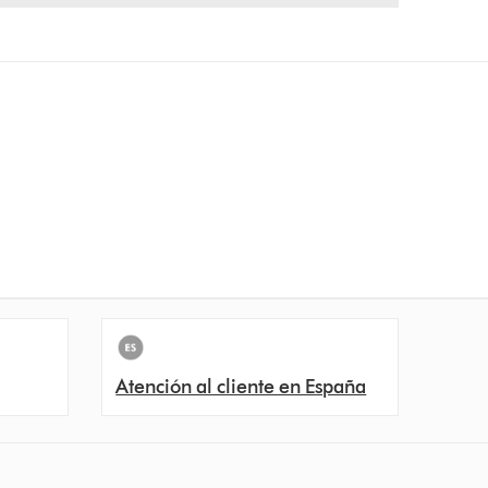
Atención al cliente en España