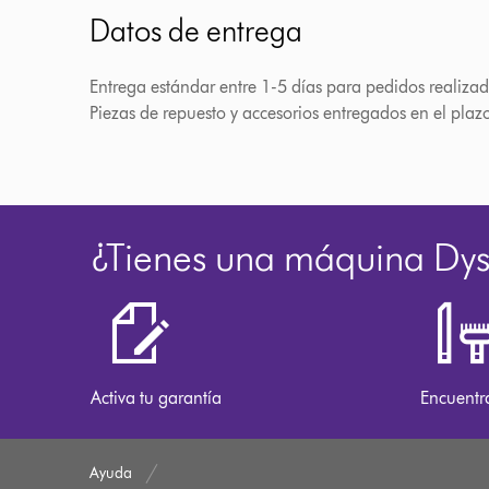
Datos de entrega
Entrega estándar entre 1-5 días para pedidos realizad
Piezas de repuesto y accesorios entregados en el plaz
¿Tienes una máquina Dy
Activa tu garantía
Encuentr
Ayuda