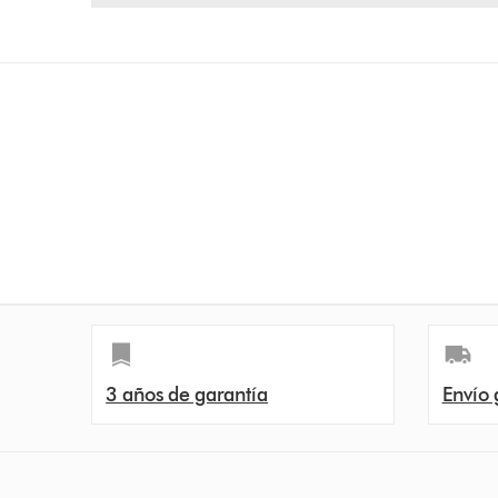
3 años de garantía
Envío 