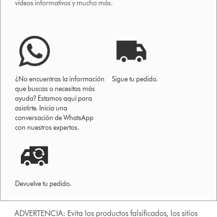
vídeos informativos y mucho más.
¿No encuentras la información
Sigue tu pedido.
que buscas o necesitas más
ayuda? Estamos aquí para
asistirte. Inicia una
conversación de WhatsApp
con nuestros expertos.
Devuelve tu pedido.
ADVERTENCIA: Evita los productos falsificados, los sitios