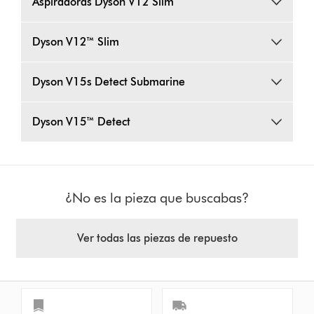
Aspiradoras Dyson V12 Slim
Dyson V12™ Slim
Dyson V15s Detect Submarine
Dyson V15™ Detect
¿No es la pieza que buscabas?
Ver todas las piezas de repuesto