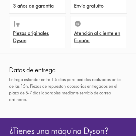
3 años de garantía
Envío gratuito
Piezas originales
Atención al cliente en
Dyson
España
Datos de entrega
Entrega estándar entre 1-5 días para pedidos realizados antes
de las 15h.
Piezas de repuesto y accesorios entregados en el
plazo de 5-7 días laborables mediante servicio de correo
ordinario.
¿Tienes una máquina Dyson?