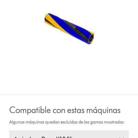
Compatible con estas máquinas
Algunas máquinas quedan excluidas de las gamas mostradas