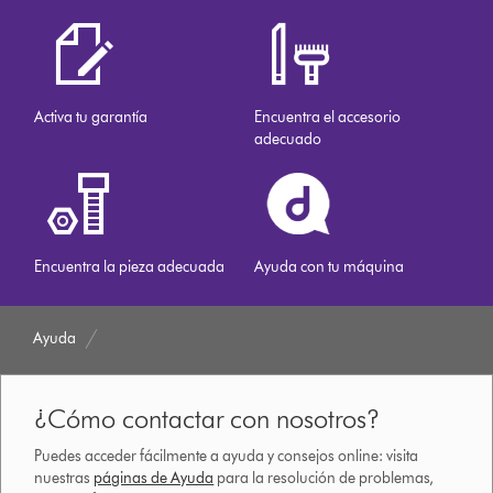
Activa tu garantía
Encuentra el accesorio
adecuado
Encuentra la pieza adecuada
Ayuda con tu máquina
Ayuda
¿Cómo contactar con nosotros?
Puedes acceder fácilmente a ayuda y consejos online: visita
nuestras
páginas de Ayuda
para la resolución de problemas,