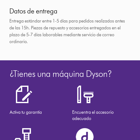
Datos de entrega
Entrega estándar entre 1-5 días para pedidos realizados antes
de las 15h.
Piezas de repuesto y accesorios entregados en el
plazo de 5-7 días laborables mediante servicio de correo
ordinario.
¿Tienes una máquina Dyson?
Activa tu garantía
Encuentra el accesorio
adecuado