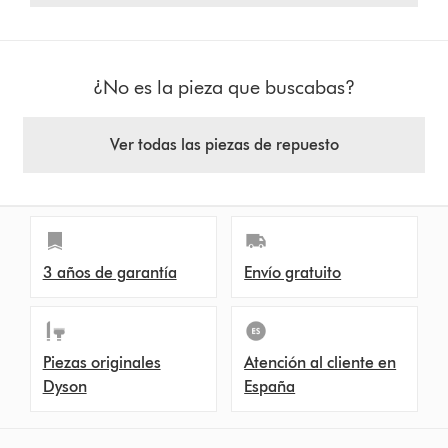
¿No es la pieza que buscabas?
Ver todas las piezas de repuesto
3 años de garantía
Envío gratuito
Piezas originales
Atención al cliente en
Dyson
España