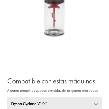
Compatible con estas máquinas
Algunas máquinas quedan excluidas de las gamas mostradas
Dyson Cyclone V10™