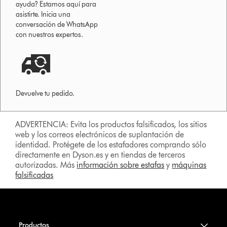
ayuda? Estamos aquí para
asistirte. Inicia una
conversación de WhatsApp
con nuestros expertos.
Devuelve tu pedido.
ADVERTENCIA: Evita los productos falsificados, los sitios
web y los correos electrónicos de suplantación de
identidad. Protégete de los estafadores comprando sólo
directamente en Dyson.es y en tiendas de terceros
autorizadas. Más
información sobre estafas
y
máquinas
falsificadas
Productos