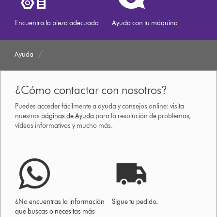
Encuentra la pieza adecuada
Ayuda con tu máquina
Ayuda
¿Cómo contactar con nosotros?
Puedes acceder fácilmente a ayuda y consejos online: visita
nuestras
páginas de Ayuda
para la resolución de problemas,
vídeos informativos y mucho más.
¿No encuentras la información
Sigue tu pedido.
que buscas o necesitas más