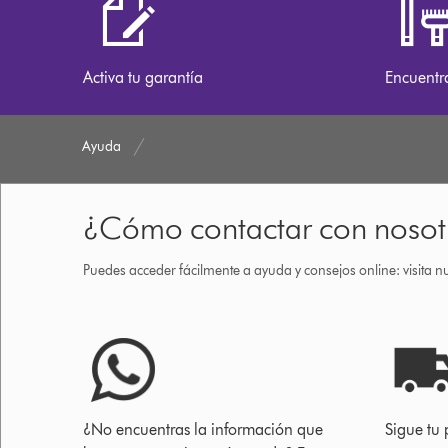
Activa tu garantía
Encuentr
Ayuda
¿Cómo contactar con nosot
Puedes acceder fácilmente a ayuda y consejos online: visita n
¿No encuentras la información que
Sigue tu 