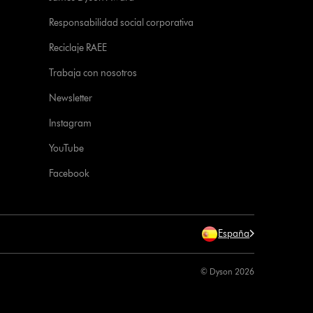
Responsabilidad social corporativa
Reciclaje RAEE
Trabaja con nosotros
Newsletter
Instagram
YouTube
Facebook
España
© Dyson 2026