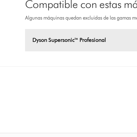
Compatible con estas m
Algunas máquinas quedan excluidas de las gamas m
Dyson Supersonic™ Profesional