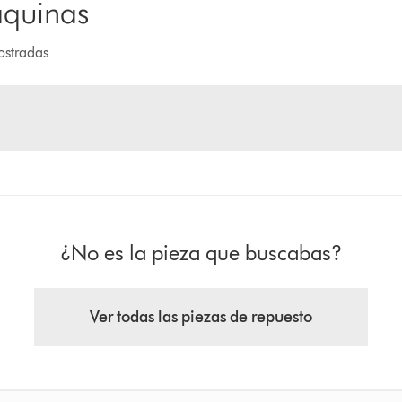
áquinas
ostradas
¿No es la pieza que buscabas?
Ver todas las piezas de repuesto