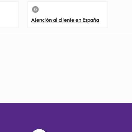
Atención al cliente en España