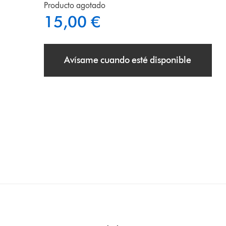
Producto agotado
15,00 €
Avísame cuando esté disponible