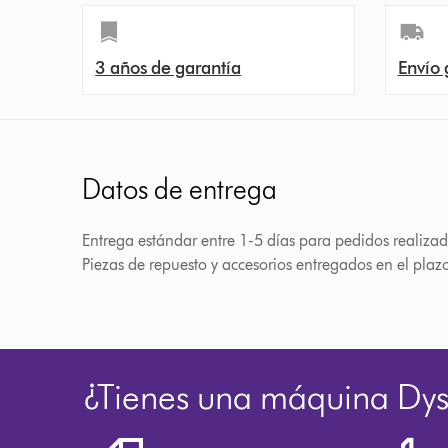
3 años de garantía
Envío 
Datos de entrega
Entrega estándar entre 1-5 días para pedidos realizad
Piezas de repuesto y accesorios entregados en el plaz
¿Tienes una máquina Dy