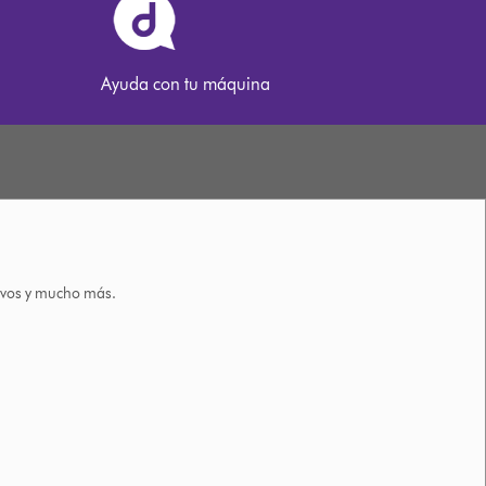
Ayuda con tu máquina
tivos y mucho más.