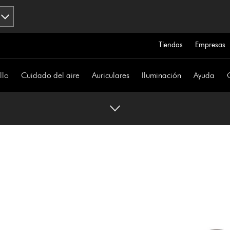
Tiendas
Empresas
llo
Cuidado del aire
Auriculares
Iluminación
Ayuda