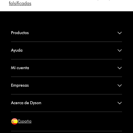
falsificadas
Productos
Ayuda
Mi cuenta
Empresas
Acerca de Dyson
España