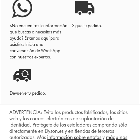
¿No encuentras la información
Sigue tu pedido.
que buscas o necesitas más
ayuda? Estamos aquí para
asistirte. Inicia una
conversación de WhatsApp
con nuestros expertos.
Devuelve tu pedido.
ADVERTENCIA: Evita los productos falsificados, los sitios
web y los correos electrónicos de suplantación de
identidad. Protégete de los estafadores comprando sólo
directamente en Dyson.es y en tiendas de terceros
autorizadas. Más
información sobre estafas
y
máquinas