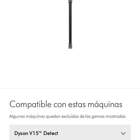
Compatible con estas máquinas
Algunas máquinas quedan excluidas de las gamas mostradas
Dyson V15™ Detect