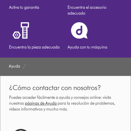
Activa tu garantía
Encuentra el accesorio
adecuado
Encuentra la pieza adecuada
Ayuda con tu máquina
Ayuda
¿Cómo contactar con nosotros?
Puedes acceder fácilmente a ayuda y consejos online: visita
nuestras
páginas de Ayuda
para la resolución de problemas,
vídeos informativos y mucho más.