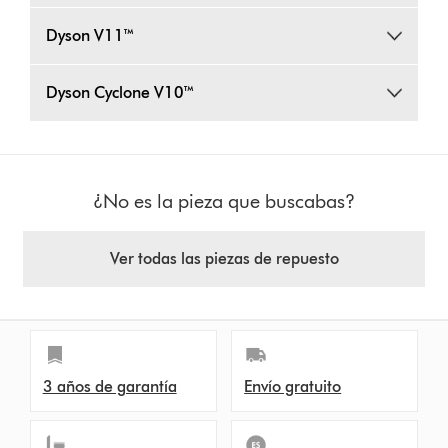
Dyson V11™
Dyson Cyclone V10™
¿No es la pieza que buscabas?
Ver todas las piezas de repuesto
3 años de garantía
Envío gratuito