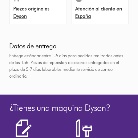
Piezas originales
Atención al cliente en
Dyson
España
Datos de entrega
Entrega estándar entre 1-5 días para pedidos realizados antes
de las 15h.
Piezas de repuesto y accesorios entregados en el
plazo de 5-7 días laborables mediante servicio de correo
ordinario.
¿Tienes una máquina Dyson?