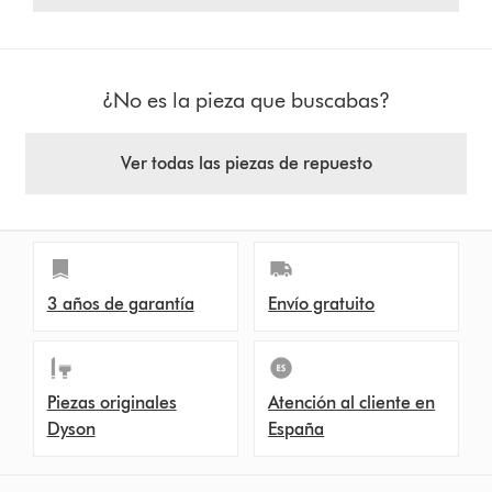
¿No es la pieza que buscabas?
Ver todas las piezas de repuesto
3 años de garantía
Envío gratuito
Piezas originales
Atención al cliente en
Dyson
España