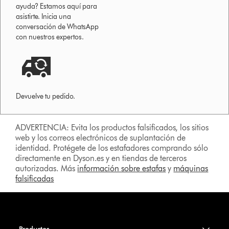
ayuda? Estamos aquí para
asistirte. Inicia una
conversación de WhatsApp
con nuestros expertos.
Devuelve tu pedido.
ADVERTENCIA: Evita los productos falsificados, los sitios
web y los correos electrónicos de suplantación de
identidad. Protégete de los estafadores comprando sólo
directamente en Dyson.es y en tiendas de terceros
autorizadas. Más
información sobre estafas
y
máquinas
falsificadas