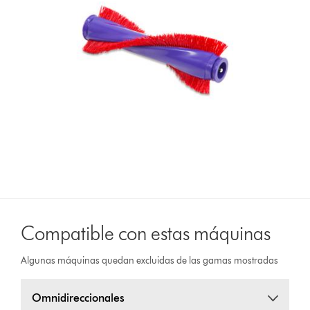
Compatible con estas máquinas
Algunas máquinas quedan excluidas de las gamas mostradas
Omnidireccionales