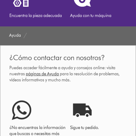
Encuentra la pieza adecuada
Ayuda con tu máquina
Ayuda
¿Cómo contactar con nosotros?
Puedes acceder fácilmente a ayuda y consejos online: visita
nuestras
páginas de Ayuda
para la resolución de problemas,
vídeos informativos y mucho más.
¿No encuentras la información
Sigue tu pedido.
que buscas o necesitas más