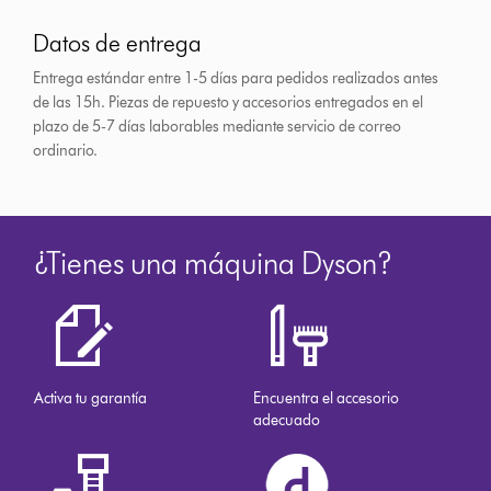
Datos de entrega
Entrega estándar entre 1-5 días para pedidos realizados antes
de las 15h.
Piezas de repuesto y accesorios entregados en el
plazo de 5-7 días laborables mediante servicio de correo
ordinario.
¿Tienes una máquina Dyson?
Activa tu garantía
Encuentra el accesorio
adecuado