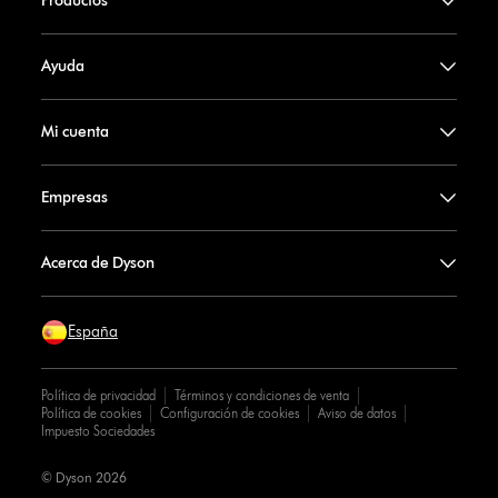
Productos
Ayuda
Mi cuenta
Empresas
Acerca de Dyson
España
Política de privacidad
Términos y condiciones de venta
Política de cookies
Configuración de cookies
Aviso de datos
Impuesto Sociedades
© Dyson 2026