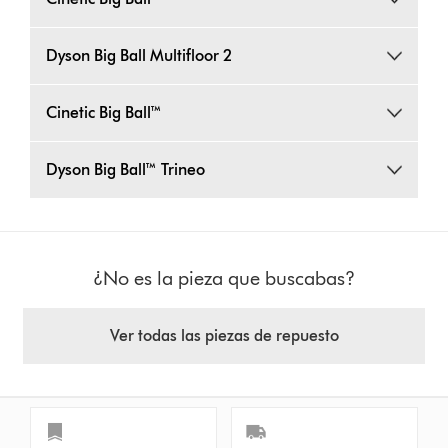
Dyson Big Ball Multifloor 2
Cinetic Big Ball™
Dyson Big Ball™ Trineo
¿No es la pieza que buscabas?
Ver todas las piezas de repuesto