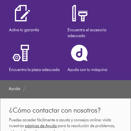
Activa tu garantía
Encuentra el accesorio
adecuado
Encuentra la pieza adecuada
Ayuda con tu máquina
Ayuda
¿Cómo contactar con nosotros?
Puedes acceder fácilmente a ayuda y consejos online: visita
nuestras
páginas de Ayuda
para la resolución de problemas,