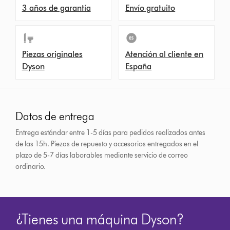
3 años de garantía
Envío gratuito
Piezas originales
Atención al cliente en
Dyson
España
Datos de entrega
Entrega estándar entre 1-5 días para pedidos realizados antes
de las 15h.
Piezas de repuesto y accesorios entregados en el
plazo de 5-7 días laborables mediante servicio de correo
ordinario.
¿Tienes una máquina Dyson?