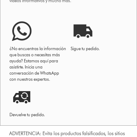
vídeos informativos y mucho más.
¿No encuentras la información
Sigue tu pedido.
que buscas o necesitas más
ayuda? Estamos aquí para
asistirte. Inicia una
conversación de WhatsApp
con nuestros expertos.
Devuelve tu pedido.
ADVERTENCIA: Evita los productos falsificados, los sitios