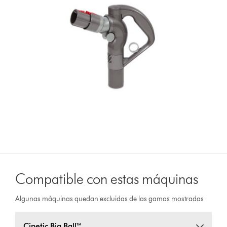
Compatible con estas máquinas
Algunas máquinas quedan excluidas de las gamas mostradas
Cinetic Big Ball™